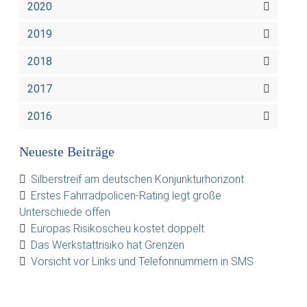
2020
2019
2018
2017
2016
Neueste Beiträge
Silberstreif am deutschen Konjunkturhorizont
Erstes Fahrradpolicen-Rating legt große
Unterschiede offen
Europas Risikoscheu kostet doppelt
Das Werkstattrisiko hat Grenzen
Vorsicht vor Links und Telefonnummern in SMS