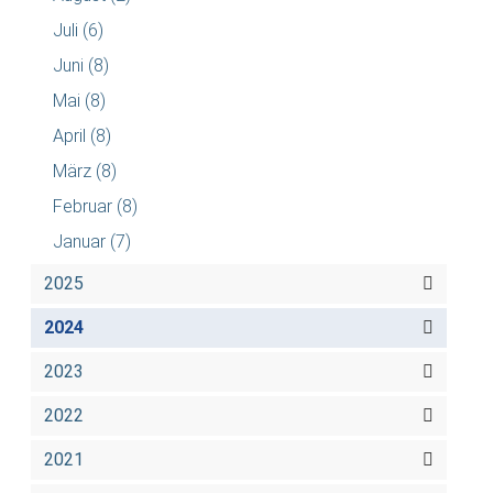
Juli
(6)
Juni
(8)
Mai
(8)
April
(8)
März
(8)
Februar
(8)
Januar
(7)
2025
2024
2023
2022
2021