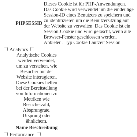
Dieses Cookie ist für PHP-Anwendungen.
Das Cookie wird verwendet um die eindeutige
Session-ID eines Benutzers zu speichern und
zu identifizieren um die Benutzersitzung auf
PHPSESSID
der Website zu verwalten. Das Cookie ist ein
Session-Cookie und wird gelöscht, wenn alle
Browser-Fenster geschlossen werden.
Anbieter
-
Typ
Cookie
Laufzeit
Session
Analytics
Analytische Cookies
werden verwendet,
um zu verstehen, wie
Besucher mit der
Website interagieren.
Diese Cookies helfen
bei der Bereitstellung
von Informationen zu
Metriken wie
Besucherzahl,
Absprungrate,
Ursprung oder
ähnlichem.
Name
Beschreibung
Performance