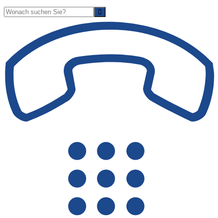
Suche