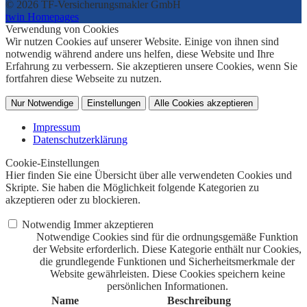
© 2026 TF-Versicherungsmakler GmbH
twin Homepages
Verwendung von Cookies
Wir nutzen Cookies auf unserer Website. Einige von ihnen sind
notwendig während andere uns helfen, diese Website und Ihre
Erfahrung zu verbessern. Sie akzeptieren unsere Cookies, wenn Sie
fortfahren diese Webseite zu nutzen.
Nur Notwendige
Einstellungen
Alle Cookies akzeptieren
Impressum
Datenschutzerklärung
Cookie-Einstellungen
Hier finden Sie eine Übersicht über alle verwendeten Cookies und
Skripte. Sie haben die Möglichkeit folgende Kategorien zu
akzeptieren oder zu blockieren.
Notwendig
Immer akzeptieren
Notwendige Cookies sind für die ordnungsgemäße Funktion
der Website erforderlich. Diese Kategorie enthält nur Cookies,
die grundlegende Funktionen und Sicherheitsmerkmale der
Website gewährleisten. Diese Cookies speichern keine
persönlichen Informationen.
Name
Beschreibung