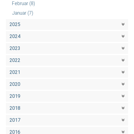
Februar
(8)
Januar
(7)
2025
2024
2023
2022
2021
2020
2019
2018
2017
2016