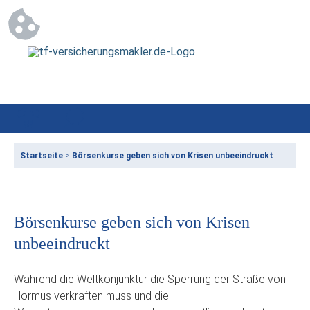
Startseite
>
Börsenkurse geben sich von Krisen unbeeindruckt
Börsenkurse geben sich von Krisen
unbeeindruckt
Während die Weltkonjunktur die Sperrung der Straße von
Hormus verkraften muss und die