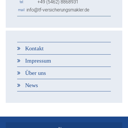
+49 (5462) 8868931
tel
info@tf-versicherungsmakler.de
mail
Kontakt
Impressum
Über uns
News