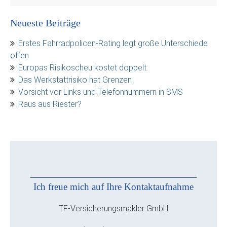
Neueste Beiträge
Erstes Fahrradpolicen-Rating legt große Unterschiede
offen
Europas Risikoscheu kostet doppelt
Das Werkstattrisiko hat Grenzen
Vorsicht vor Links und Telefonnummern in SMS
Raus aus Riester?
Ich freue mich auf Ihre Kontaktaufnahme
TF-Versicherungsmakler GmbH