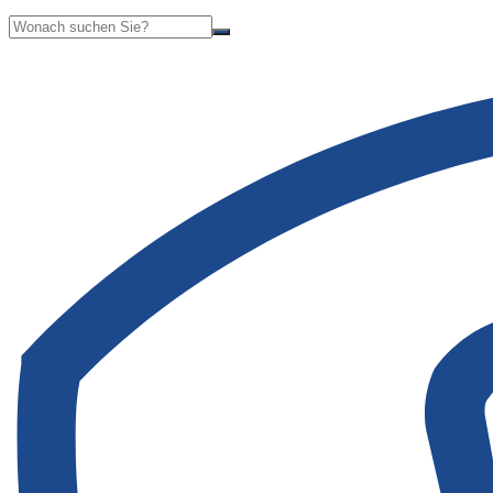
Suche