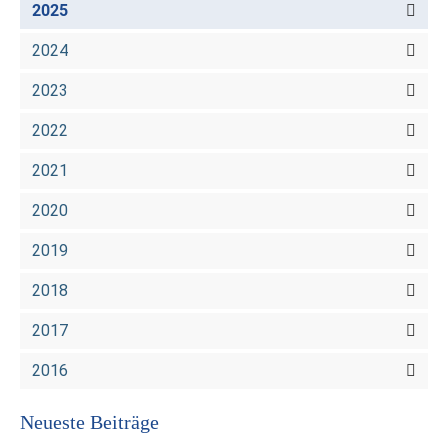
2025
2024
2023
2022
2021
2020
2019
2018
2017
2016
Neueste Beiträge