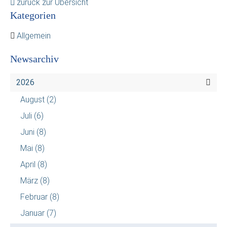
zurück zur Übersicht
Kategorien
Allgemein
Newsarchiv
2026
August
(2)
Juli
(6)
Juni
(8)
Mai
(8)
April
(8)
März
(8)
Februar
(8)
Januar
(7)