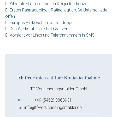
Silberstreif am deutschen Konjunkturhorizont
Erstes Fahrradpolicen-Rating legt große Unterschiede
offen
Europas Risikoscheu kostet doppelt
Das Werkstattrisiko hat Grenzen
Vorsicht vor Links und Telefonnummern in SMS
Ich freue mich auf Ihre Kontaktaufnahme
TF-Versicherungsmakler GmbH
+49 (5462) 8868931
tel
info@tf-versicherungsmakler.de
mail