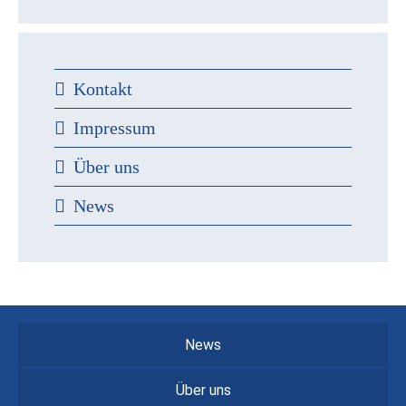
Kontakt
Impressum
Über uns
News
News
Über uns