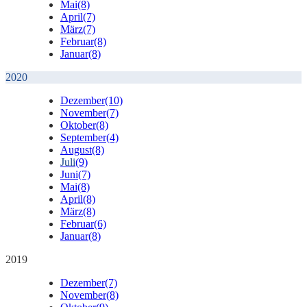
Mai
(8)
April
(7)
März
(7)
Februar
(8)
Januar
(8)
2020
Dezember
(10)
November
(7)
Oktober
(8)
September
(4)
August
(8)
Juli
(9)
Juni
(7)
Mai
(8)
April
(8)
März
(8)
Februar
(6)
Januar
(8)
2019
Dezember
(7)
November
(8)