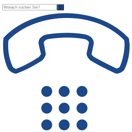
Suche