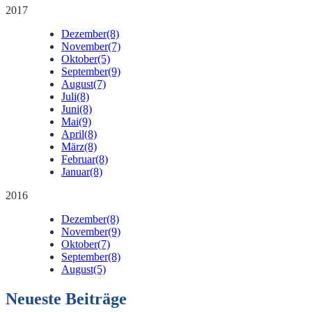
2017
Dezember
(8)
November
(7)
Oktober
(5)
September
(9)
August
(7)
Juli
(8)
Juni
(8)
Mai
(9)
April
(8)
März
(8)
Februar
(8)
Januar
(8)
2016
Dezember
(8)
November
(9)
Oktober
(7)
September
(8)
August
(5)
Neueste Beiträge