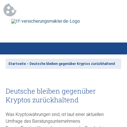
Startseite
>
Deutsche bleiben gegenüber Kryptos zurückhaltend
Deutsche bleiben gegenüber
Kryptos zurückhaltend
Was Kryptowährungen sind, ist laut einer aktuellen
Umfrage des Beratungsunternehmens