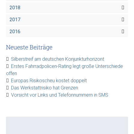
2018
2017
2016
Neueste Beiträge
Silberstreif am deutschen Konjunkturhorizont
Erstes Fahrradpolicen-Rating legt große Unterschiede
offen
Europas Risikoscheu kostet doppelt
Das Werkstattrisiko hat Grenzen
Vorsicht vor Links und Telefonnummern in SMS