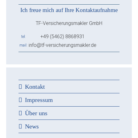
Ich freue mich auf Ihre Kontaktaufnahme
TF-Versicherungsmakler GmbH
+49 (5462) 8868931
tel
info@tf-versicherungsmakler.de
mail
Kontakt
Impressum
Über uns
News