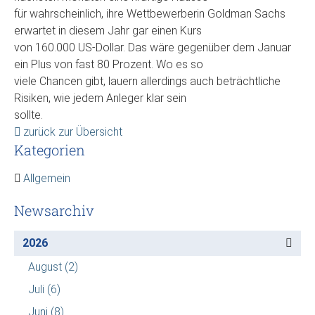
für wahrscheinlich, ihre Wettbewerberin Goldman Sachs
erwartet in diesem Jahr gar einen Kurs
von 160.000 US-Dollar. Das wäre gegenüber dem Januar
ein Plus von fast 80 Prozent. Wo es so
viele Chancen gibt, lauern allerdings auch beträchtliche
Risiken, wie jedem Anleger klar sein
sollte.
zurück zur Übersicht
Kategorien
Allgemein
Newsarchiv
2026
August
(2)
Juli
(6)
Juni
(8)