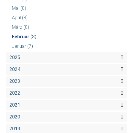
Mai
(8)
April
(8)
März
(8)
Februar
(8)
Januar
(7)
2025
2024
2023
2022
2021
2020
2019