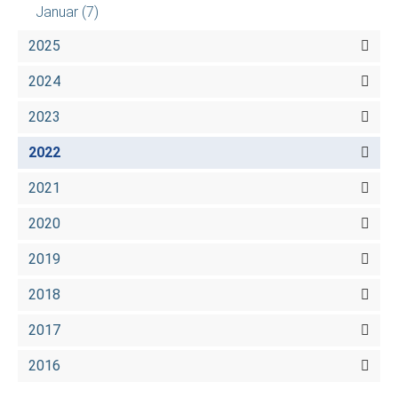
Januar
(7)
2025
2024
2023
2022
2021
2020
2019
2018
2017
2016