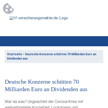
Startseite
>
Deutsche Konzerne schütten 70 Milliarden Euro an
Dividenden aus
Deutsche Konzerne schütten 70
Milliarden Euro an Dividenden aus
War da was? Ungeachtet der Corona-Krise mit
weitverbreiteter Kurzarbeit, Lockdowns und