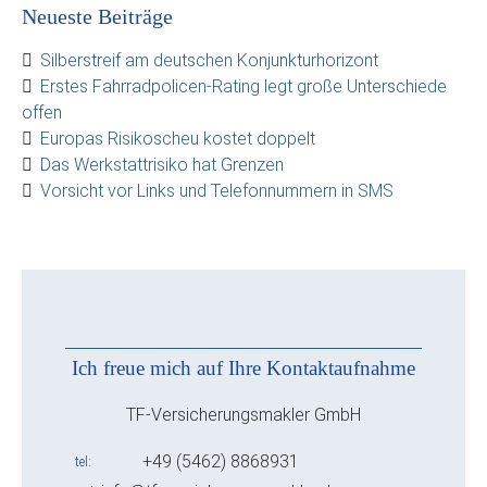
Neueste Beiträge
Silberstreif am deutschen Konjunkturhorizont
Erstes Fahrradpolicen-Rating legt große Unterschiede
offen
Europas Risikoscheu kostet doppelt
Das Werkstattrisiko hat Grenzen
Vorsicht vor Links und Telefonnummern in SMS
Ich freue mich auf Ihre Kontaktaufnahme
TF-Versicherungsmakler GmbH
+49 (5462) 8868931
tel