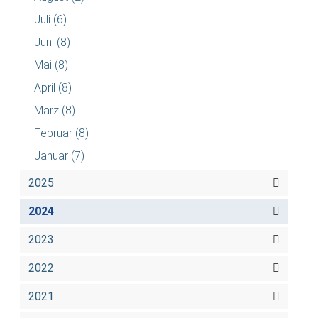
Juli
(6)
Juni
(8)
Mai
(8)
April
(8)
März
(8)
Februar
(8)
Januar
(7)
2025
2024
2023
2022
2021