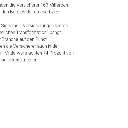
haben die Versicherer 163 Milliarden
in den Bereich der erneuerbaren
Sicherheit. Versicherungen leisten
dlichen Transformation“, bringt
 Branche auf den Punkt.
n die Versicherer auch in der
 Mittlerweile achten 74 Prozent von
altigkeitskriterien.