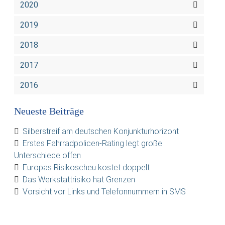
2020
2019
2018
2017
2016
Neueste Beiträge
Silberstreif am deutschen Konjunkturhorizont
Erstes Fahrradpolicen-Rating legt große
Unterschiede offen
Europas Risikoscheu kostet doppelt
Das Werkstattrisiko hat Grenzen
Vorsicht vor Links und Telefonnummern in SMS