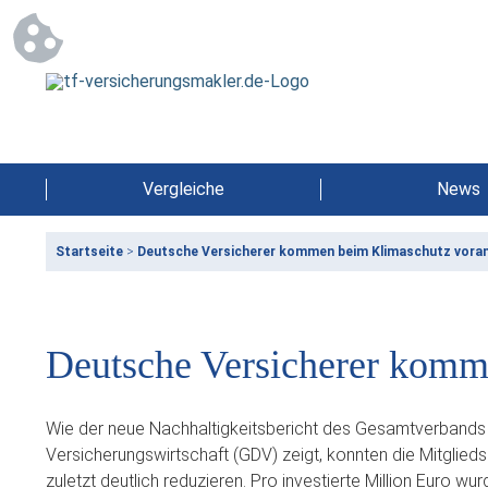
Vergleiche
News
Startseite
>
Deutsche Versicherer kommen beim Klimaschutz vora
Deutsche Versicherer komm
Wie der neue Nachhaltigkeitsbericht des Gesamtverbands
Versicherungswirtschaft (GDV) zeigt, konnten die Mitglie
zuletzt deutlich reduzieren. Pro investierte Million Euro w