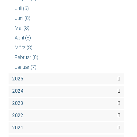
Juli
(6)
Juni
(8)
Mai
(8)
April
(8)
März
(8)
Februar
(8)
Januar
(7)
2025
2024
2023
2022
2021