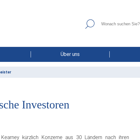
Über uns
eister
ische Investoren
 Kearney kürzlich Konzerne aus 30 Ländern nach ihren