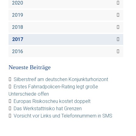
2020
2019
2018
2017
2016
Neueste Beiträge
Silberstreif am deutschen Konjunkturhorizont
Erstes Fahrradpolicen-Rating legt große
Unterschiede offen
Europas Risikoscheu kostet doppelt
Das Werkstattrisiko hat Grenzen
Vorsicht vor Links und Telefonnummern in SMS