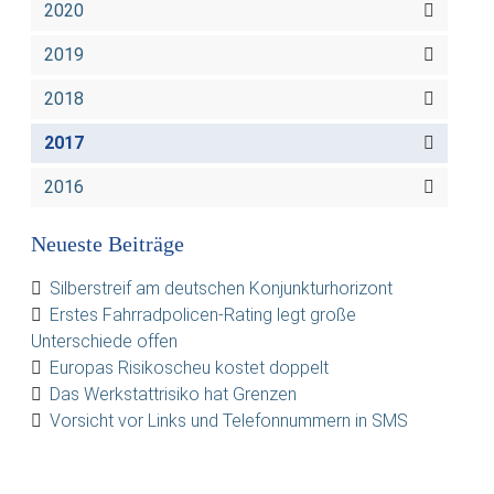
2020
2019
2018
2017
2016
Neueste Beiträge
Silberstreif am deutschen Konjunkturhorizont
Erstes Fahrradpolicen-Rating legt große
Unterschiede offen
Europas Risikoscheu kostet doppelt
Das Werkstattrisiko hat Grenzen
Vorsicht vor Links und Telefonnummern in SMS