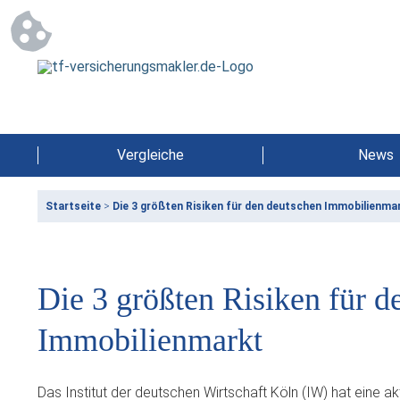
Vergleiche
News
Startseite
>
Die 3 größten Risiken für den deutschen Immobilienma
Die 3 größten Risiken für d
Immobilienmarkt
Das Institut der deutschen Wirtschaft Köln (IW) hat eine 