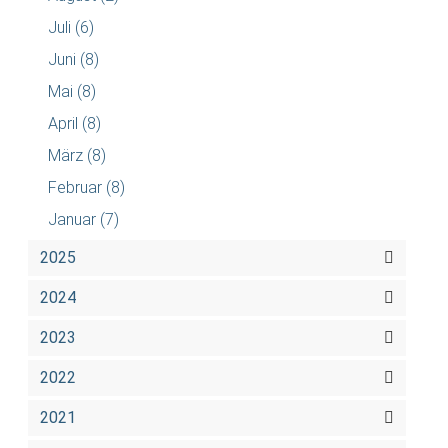
Juli
(6)
Juni
(8)
Mai
(8)
April
(8)
März
(8)
Februar
(8)
Januar
(7)
2025
2024
2023
2022
2021