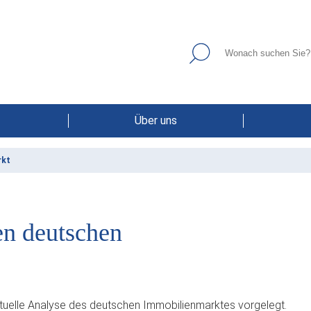
Über uns
rkt
en deutschen
aktuelle Analyse des deutschen Immobilienmarktes vorgelegt.