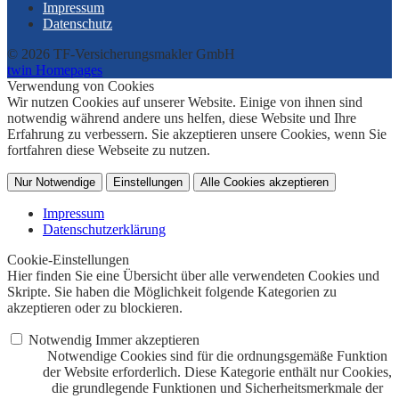
Impressum
Datenschutz
© 2026 TF-Versicherungsmakler GmbH
twin Homepages
Verwendung von Cookies
Wir nutzen Cookies auf unserer Website. Einige von ihnen sind
notwendig während andere uns helfen, diese Website und Ihre
Erfahrung zu verbessern. Sie akzeptieren unsere Cookies, wenn Sie
fortfahren diese Webseite zu nutzen.
Nur Notwendige
Einstellungen
Alle Cookies akzeptieren
Impressum
Datenschutzerklärung
Cookie-Einstellungen
Hier finden Sie eine Übersicht über alle verwendeten Cookies und
Skripte. Sie haben die Möglichkeit folgende Kategorien zu
akzeptieren oder zu blockieren.
Notwendig
Immer akzeptieren
Notwendige Cookies sind für die ordnungsgemäße Funktion
der Website erforderlich. Diese Kategorie enthält nur Cookies,
die grundlegende Funktionen und Sicherheitsmerkmale der