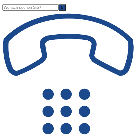
Suche