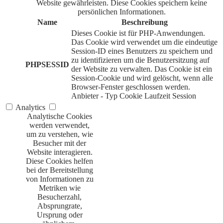
Website gewährleisten. Diese Cookies speichern keine
persönlichen Informationen.
Name
Beschreibung
Dieses Cookie ist für PHP-Anwendungen.
Das Cookie wird verwendet um die eindeutige
Session-ID eines Benutzers zu speichern und
zu identifizieren um die Benutzersitzung auf
PHPSESSID
der Website zu verwalten. Das Cookie ist ein
Session-Cookie und wird gelöscht, wenn alle
Browser-Fenster geschlossen werden.
Anbieter
-
Typ
Cookie
Laufzeit
Session
Analytics
Analytische Cookies
werden verwendet,
um zu verstehen, wie
Besucher mit der
Website interagieren.
Diese Cookies helfen
bei der Bereitstellung
von Informationen zu
Metriken wie
Besucherzahl,
Absprungrate,
Ursprung oder