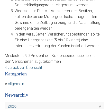
Sonderkündigungsrecht eingeräumt werden.
Wechselt ein Run-off-Versicherer den Besitzer,
sollten die an die Muttergesellschaft abgeführten
Gewinne ohne Zeitbegrenzung für die Nachhaftung
bereitgehalten werden.
In den veräußerten Versicherungsbeständen sollte
für eine Übergangszeit (5 bis 10 Jahre) eine
Interessenvertretung der Kunden installiert werden.
Mindestens 90 Prozent der Kostenüberschüsse sollten
den Versicherten zugutekommen.
zurück zur Übersicht
Kategorien
Allgemein
Newsarchiv
2026