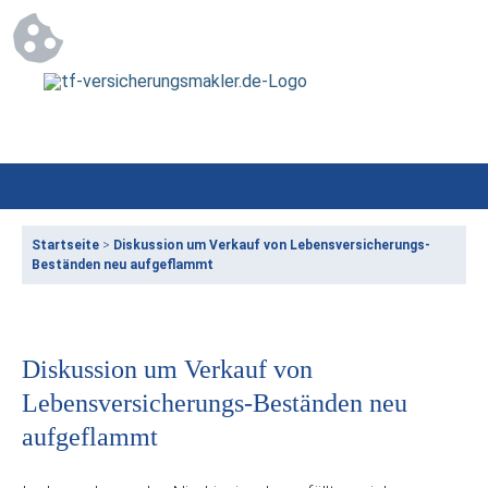
Startseite
>
Diskussion um Verkauf von Lebensversicherungs-
Beständen neu aufgeflammt
Diskussion um Verkauf von
Lebensversicherungs-Beständen neu
aufgeflammt