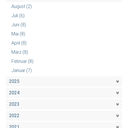
August
(2)
Juli
(6)
Juni
(8)
Mai
(8)
April
(8)
März
(8)
Februar
(8)
Januar
(7)
2025
2024
2023
2022
2021