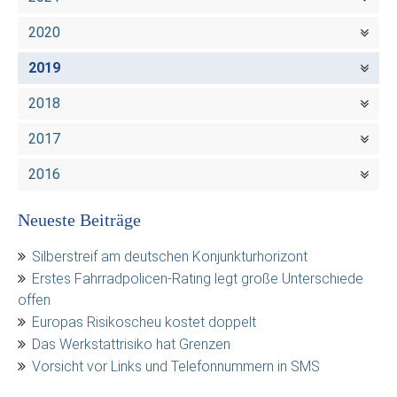
2020
2019
2018
2017
2016
Neueste Beiträge
Silberstreif am deutschen Konjunkturhorizont
Erstes Fahrradpolicen-Rating legt große Unterschiede
offen
Europas Risikoscheu kostet doppelt
Das Werkstattrisiko hat Grenzen
Vorsicht vor Links und Telefonnummern in SMS