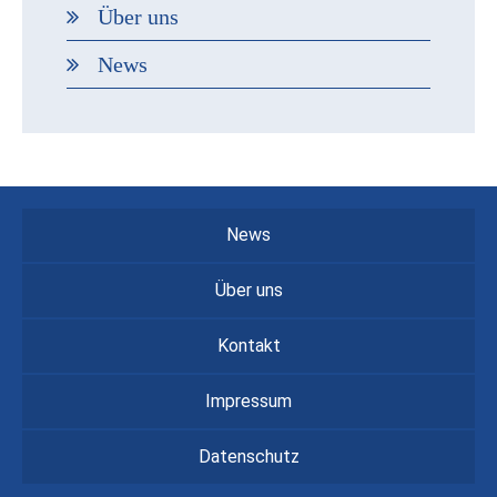
Über uns
News
News
Über uns
Kontakt
Impressum
Datenschutz