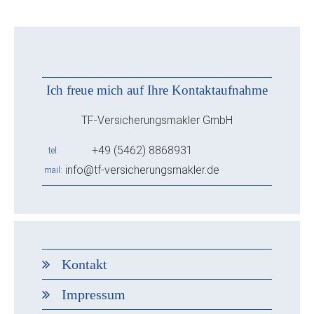
Ich freue mich auf Ihre Kontaktaufnahme
TF-Versicherungsmakler GmbH
+49 (5462) 8868931
tel
info@tf-versicherungsmakler.de
mail
Kontakt
Impressum