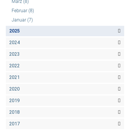
März
(8)
Februar
(8)
Januar
(7)
2025
2024
2023
2022
2021
2020
2019
2018
2017