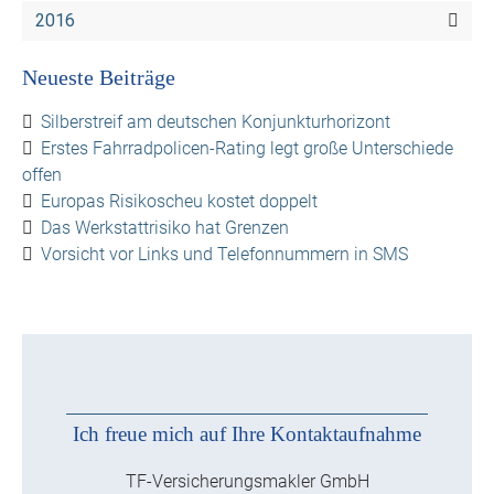
2016
Neueste Beiträge
Silberstreif am deutschen Konjunkturhorizont
Erstes Fahrradpolicen-Rating legt große Unterschiede
offen
Europas Risikoscheu kostet doppelt
Das Werkstattrisiko hat Grenzen
Vorsicht vor Links und Telefonnummern in SMS
Ich freue mich auf Ihre Kontaktaufnahme
TF-Versicherungsmakler GmbH