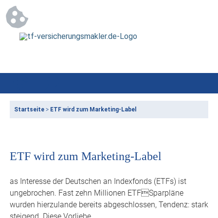
Startseite
>
ETF wird zum Marketing-Label
ETF wird zum Marketing-Label
as Interesse der Deutschen an Indexfonds (ETFs) ist
ungebrochen. Fast zehn Millionen ETFSparpläne
wurden hierzulande bereits abgeschlossen, Tendenz: stark
steigend. Diese Vorliebe