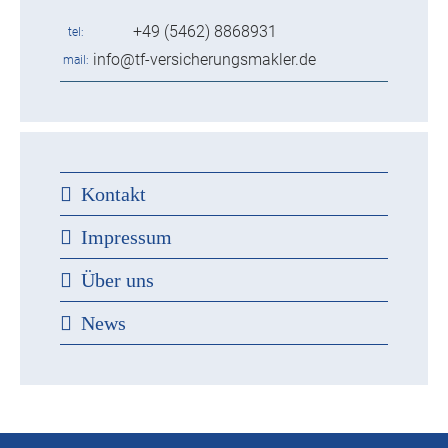
+49 (5462) 8868931
tel
info@tf-versicherungsmakler.de
mail
Kontakt
Impressum
Über uns
News