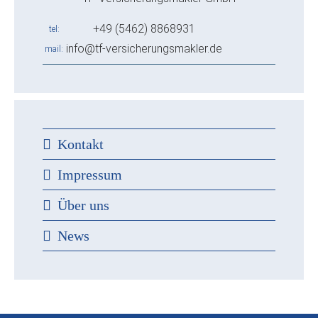
+49 (5462) 8868931
tel
info@tf-versicherungsmakler.de
mail
Kontakt
Impressum
Über uns
News