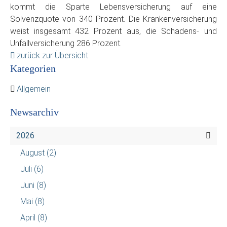
kommt die Sparte Lebensversicherung auf eine
Solvenzquote von 340 Prozent. Die Krankenversicherung
weist insgesamt 432 Prozent aus, die Schadens- und
Unfallversicherung 286 Prozent.
zurück zur Übersicht
Kategorien
Allgemein
Newsarchiv
2026
August
(2)
Juli
(6)
Juni
(8)
Mai
(8)
April
(8)