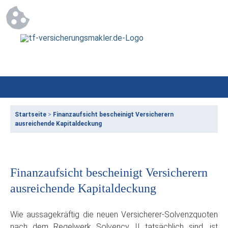
Startseite
>
Finanzaufsicht bescheinigt Versicherern
ausreichende Kapitaldeckung
Finanzaufsicht bescheinigt Versicherern
ausreichende Kapitaldeckung
Wie aussagekräftig die neuen Versicherer-Solvenzquoten
nach dem Regelwerk Solvency II tatsächlich sind, ist