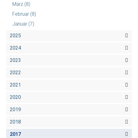
März
(8)
Februar
(8)
Januar
(7)
2025
2024
2023
2022
2021
2020
2019
2018
2017