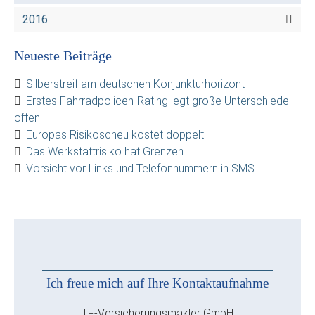
2016
Neueste Beiträge
Silberstreif am deutschen Konjunkturhorizont
Erstes Fahrradpolicen-Rating legt große Unterschiede
offen
Europas Risikoscheu kostet doppelt
Das Werkstattrisiko hat Grenzen
Vorsicht vor Links und Telefonnummern in SMS
Ich freue mich auf Ihre Kontaktaufnahme
TF-Versicherungsmakler GmbH