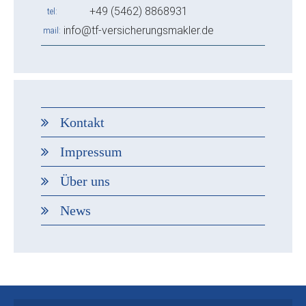
+49 (5462) 8868931
tel
info@tf-versicherungsmakler.de
mail
Kontakt
Impressum
Über uns
News