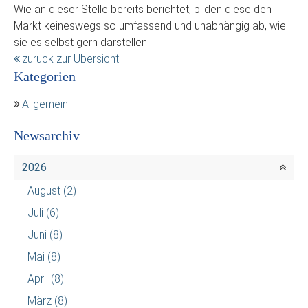
Wie an dieser Stelle bereits berichtet, bilden diese den
Markt keineswegs so umfassend und unabhängig ab, wie
sie es selbst gern darstellen.
zurück zur Übersicht
Kategorien
Allgemein
Newsarchiv
2026
August
(2)
Juli
(6)
Juni
(8)
Mai
(8)
April
(8)
März
(8)