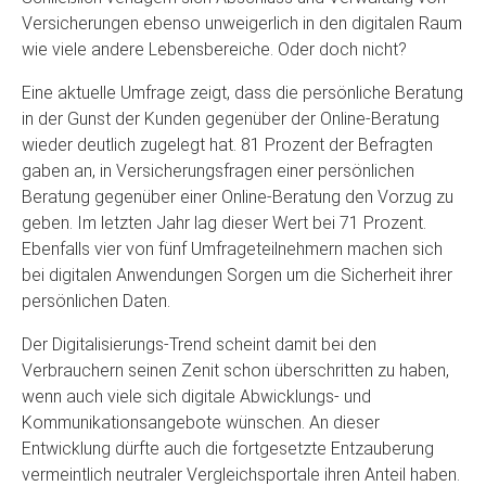
Versicherungen ebenso unweigerlich in den digitalen Raum
wie viele andere Lebensbereiche. Oder doch nicht?
Eine aktuelle Umfrage zeigt, dass die persönliche Beratung
in der Gunst der Kunden gegenüber der Online-Beratung
wieder deutlich zugelegt hat. 81 Prozent der Befragten
gaben an, in Versicherungsfragen einer persönlichen
Beratung gegenüber einer Online-Beratung den Vorzug zu
geben. Im letzten Jahr lag dieser Wert bei 71 Prozent.
Ebenfalls vier von fünf Umfrageteilnehmern machen sich
bei digitalen Anwendungen Sorgen um die Sicherheit ihrer
persönlichen Daten.
Der Digitalisierungs-Trend scheint damit bei den
Verbrauchern seinen Zenit schon überschritten zu haben,
wenn auch viele sich digitale Abwicklungs- und
Kommunikationsangebote wünschen. An dieser
Entwicklung dürfte auch die fortgesetzte Entzauberung
vermeintlich neutraler Vergleichsportale ihren Anteil haben.