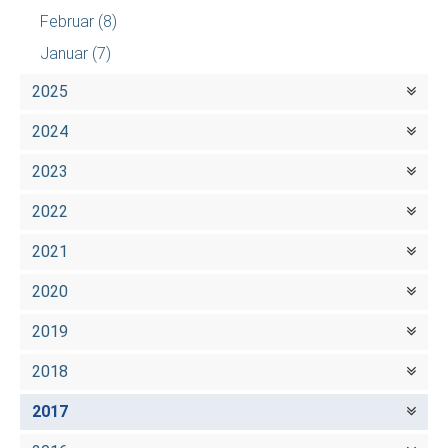
Februar
(8)
Januar
(7)
2025
2024
2023
2022
2021
2020
2019
2018
2017