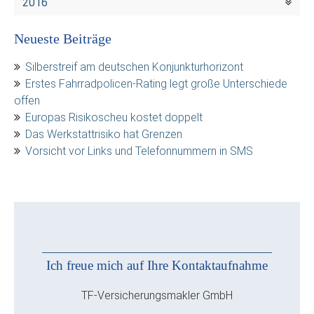
2016
Neueste Beiträge
Silberstreif am deutschen Konjunkturhorizont
Erstes Fahrradpolicen-Rating legt große Unterschiede
offen
Europas Risikoscheu kostet doppelt
Das Werkstattrisiko hat Grenzen
Vorsicht vor Links und Telefonnummern in SMS
Ich freue mich auf Ihre Kontaktaufnahme
TF-Versicherungsmakler GmbH