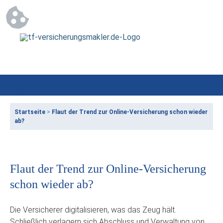
Startseite
>
Flaut der Trend zur Online-Versicherung schon wieder
ab?
Flaut der Trend zur Online-Versicherung
schon wieder ab?
Die Versicherer digitalisieren, was das Zeug hält.
Schließlich verlagern sich Abschluss und Verwaltung von