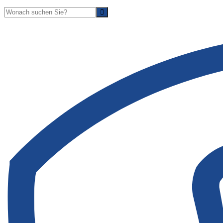
Suche