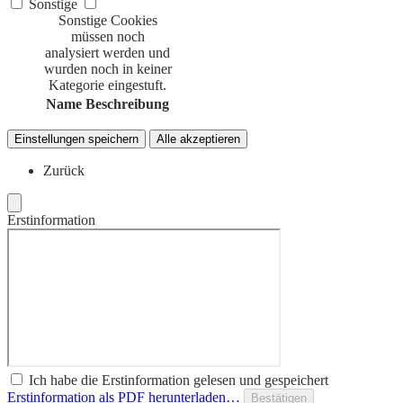
Sonstige
Sonstige Cookies
müssen noch
analysiert werden und
wurden noch in keiner
Kategorie eingestuft.
Name
Beschreibung
Einstellungen speichern
Alle akzeptieren
Zurück
Erstinformation
Ich habe die Erstinformation gelesen und gespeichert
Erstinformation als PDF herunterladen…
Bestätigen