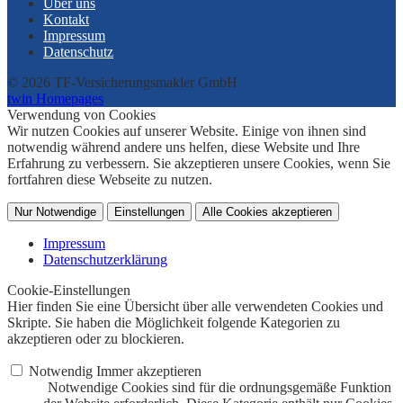
Über uns
Kontakt
Impressum
Datenschutz
© 2026 TF-Versicherungsmakler GmbH
twin Homepages
Verwendung von Cookies
Wir nutzen Cookies auf unserer Website. Einige von ihnen sind
notwendig während andere uns helfen, diese Website und Ihre
Erfahrung zu verbessern. Sie akzeptieren unsere Cookies, wenn Sie
fortfahren diese Webseite zu nutzen.
Nur Notwendige
Einstellungen
Alle Cookies akzeptieren
Impressum
Datenschutzerklärung
Cookie-Einstellungen
Hier finden Sie eine Übersicht über alle verwendeten Cookies und
Skripte. Sie haben die Möglichkeit folgende Kategorien zu
akzeptieren oder zu blockieren.
Notwendig
Immer akzeptieren
Notwendige Cookies sind für die ordnungsgemäße Funktion