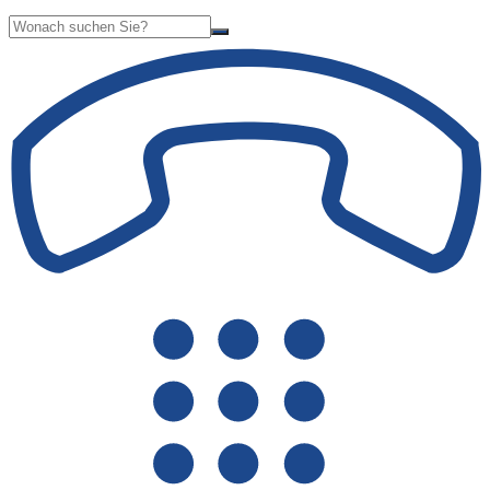
Suche