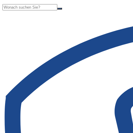
Suche