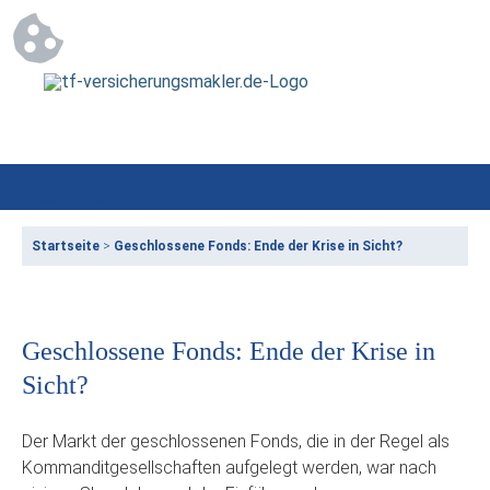
Startseite
>
Geschlossene Fonds: Ende der Krise in Sicht?
Geschlossene Fonds: Ende der Krise in
Sicht?
Der Markt der geschlossenen Fonds, die in der Regel als
Kommanditgesellschaften aufgelegt werden, war nach