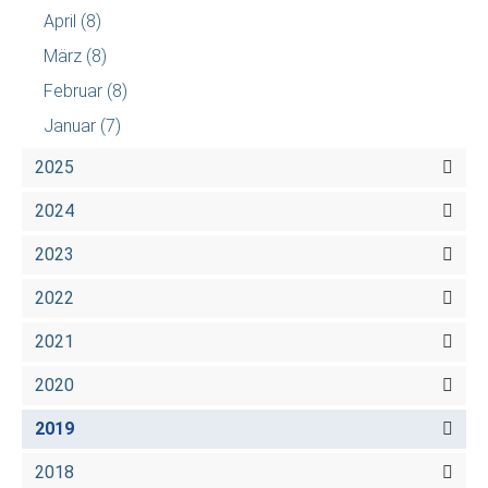
April
(8)
März
(8)
Februar
(8)
Januar
(7)
2025
2024
2023
2022
2021
2020
2019
2018