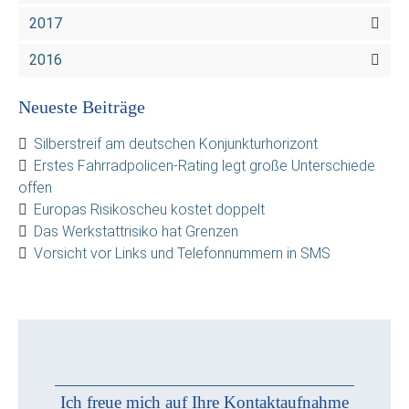
2017
2016
Neueste Beiträge
Silberstreif am deutschen Konjunkturhorizont
Erstes Fahrradpolicen-Rating legt große Unterschiede
offen
Europas Risikoscheu kostet doppelt
Das Werkstattrisiko hat Grenzen
Vorsicht vor Links und Telefonnummern in SMS
Ich freue mich auf Ihre Kontaktaufnahme