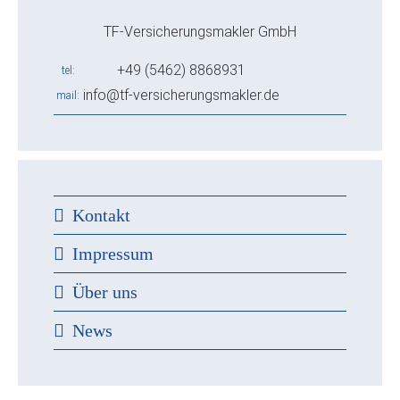
TF-Versicherungsmakler GmbH
+49 (5462) 8868931
tel
info@tf-versicherungsmakler.de
mail
Kontakt
Impressum
Über uns
News