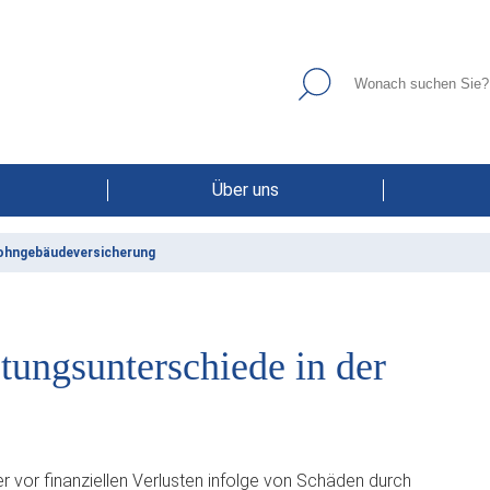
Über uns
Wohngebäudeversicherung
tungsunterschiede in der
vor finanziellen Verlusten infolge von Schäden durch