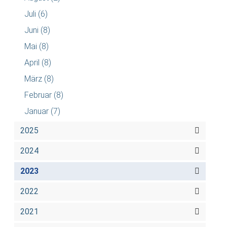
Juli
(6)
Juni
(8)
Mai
(8)
April
(8)
März
(8)
Februar
(8)
Januar
(7)
2025
2024
2023
2022
2021