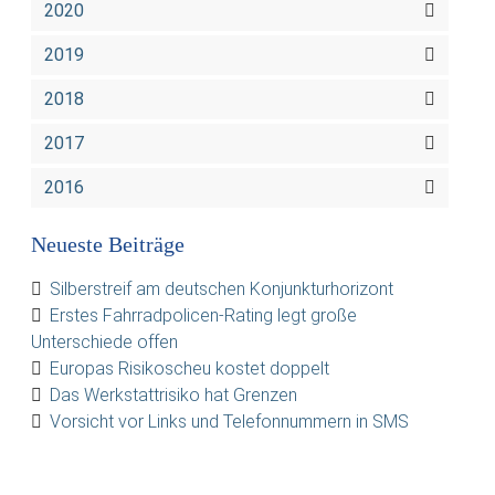
2020
2019
2018
2017
2016
Neueste Beiträge
Silberstreif am deutschen Konjunkturhorizont
Erstes Fahrradpolicen-Rating legt große
Unterschiede offen
Europas Risikoscheu kostet doppelt
Das Werkstattrisiko hat Grenzen
Vorsicht vor Links und Telefonnummern in SMS