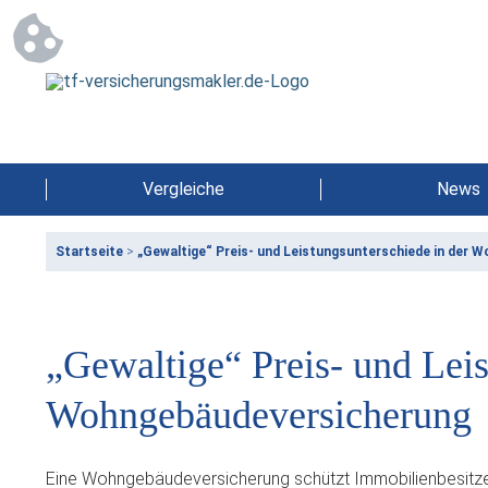
Vergleiche
News
Startseite
>
„Gewaltige“ Preis- und Leistungsunterschiede in der 
„Gewaltige“ Preis- und Leis
Wohngebäudeversicherung
Eine Wohngebäudeversicherung schützt Immobilienbesitzer 