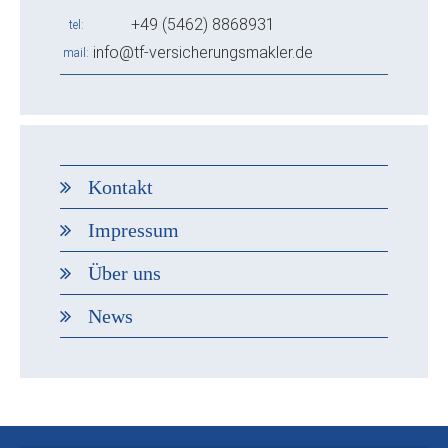
+49 (5462) 8868931
tel
info@tf-versicherungsmakler.de
mail
Kontakt
Impressum
Über uns
News