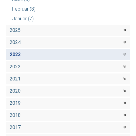
Februar
(8)
Januar
(7)
2025
2024
2023
2022
2021
2020
2019
2018
2017