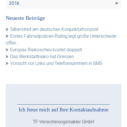
2016
Neueste Beiträge
Silberstreif am deutschen Konjunkturhorizont
Erstes Fahrradpolicen-Rating legt große Unterschiede
offen
Europas Risikoscheu kostet doppelt
Das Werkstattrisiko hat Grenzen
Vorsicht vor Links und Telefonnummern in SMS
Ich freue mich auf Ihre Kontaktaufnahme
TF-Versicherungsmakler GmbH