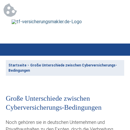
Startseite
>
Große Unterschiede zwischen Cyberversicherungs-
Bedingungen
Große Unterschiede zwischen
Cyberversicherungs-Bedingungen
Noch gehören sie in deutschen Unternehmen und
Privathaushalten zu den Exoten, doch die Verbreitung