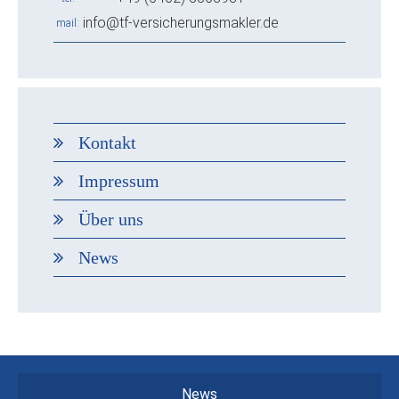
info@tf-versicherungsmakler.de
mail
Kontakt
Impressum
Über uns
News
News