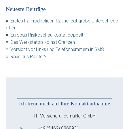
Neueste Beiträge
Erstes Fahrradpolicen-Rating legt große Unterschiede
offen
Europas Risikoscheu kostet doppelt
Das Werkstattrisiko hat Grenzen
Vorsicht vor Links und Telefonnummern in SMS
Raus aus Riester?
Ich freue mich auf Ihre Kontaktaufnahme
TF-Versicherungsmakler GmbH
+49 (5462) 8868931
tel