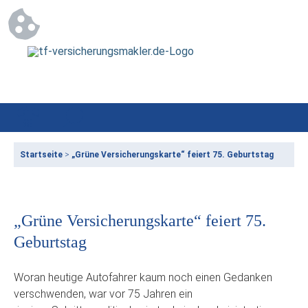
Startseite
>
„Grüne Versicherungskarte“ feiert 75. Geburtstag
„Grüne Versicherungskarte“ feiert 75.
Geburtstag
Woran heutige Autofahrer kaum noch einen Gedanken
verschwenden, war vor 75 Jahren ein