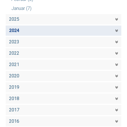
Januar
(7)
2025
2024
2023
2022
2021
2020
2019
2018
2017
2016