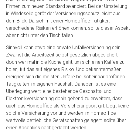
Firmen zum neuen Standard avanciert. Bei der Umstellung
in Windeseile gerät der Versicherungsschutz leicht aus
dem Blick. Da sich mit einer Homeoffice-Tätigkeit
verschiedene Risiken erhöhen können, sollte dieser Aspekt
aber nicht unter den Tisch fallen.
Sinnvoll kann etwa eine private Unfallversicherung sein.
Zwar ist die Arbeitszeit selbst gesetzlich abgesichert,
doch wer mal in die Küche geht, um sich einen Kaffee zu
holen, tut das auf eigenes Risiko. Und bekanntermaßen
ereignen sich die meisten Unfälle bei scheinbar profanen
Tätigkeiten im eigenen Haushalt. Daneben ist es eine
Überlegung wert, eine bestehende Geschäfts- und
Elektronikversicherung dahin gehend zu erweitern, dass
auch das Homeoffice als Versicherungsort gilt. Liegt keine
solche Versicherung vor und werden im Homeoffice
wertvolle betriebliche Gerätschaften gelagert, sollte über
einen Abschluss nachgedacht werden.