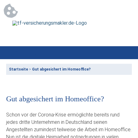
Startseite
>
Gut abgesichert im Homeoffice?
Gut abgesichert im Homeoffice?
Schon vor der Corona-Krise ermöglichte bereits rund
jedes dritte Unternehmen in Deutschland seinen
Angestellten zumindest teilweise die Arbeit im Homeoffice.
Nun ist die digitale Heimarbeit notgedrungen in vielen