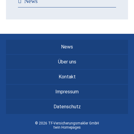
News
News
Über uns
Kontakt
Impressum
Datenschutz
© 2026 TF-Versicherungsmakler GmbH
twin Homepages