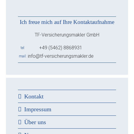
Ich freue mich auf Ihre Kontaktaufnahme
TF-Versicherungsmakler GmbH
+49 (5462) 8868931
tel
info@tf-versicherungsmakler.de
mail
Kontakt
Impressum
Über uns