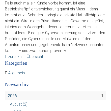
Falls auch mal ein Kunde vorbeikommt, ist eine
Betriebshaftpflichtversicherung quasi ein Muss – denn
kommt er zu Schaden, springt die private Haftpflichtpolice
nicht ein. Wird in den Privaträumen ein Gewerbe ausgeübt,
ist dies dem Wohngebäudeversicherer mitzuteilen. Last,
but not least: Eine gute Cyberversicherung schützt vor den
Schäden, die Cyberkriminelle und Malware auf dem
Arbeitsrechner und gegebenenfalls im Netzwerk anrichten
können – und zwar schon präventiv.
zurück zur Übersicht
Kategorien
Allgemein
Newsarchiv
2026
August
(2)