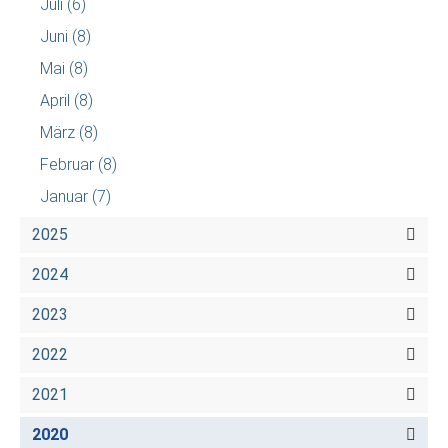
Juli
(6)
Juni
(8)
Mai
(8)
April
(8)
März
(8)
Februar
(8)
Januar
(7)
2025
2024
2023
2022
2021
2020