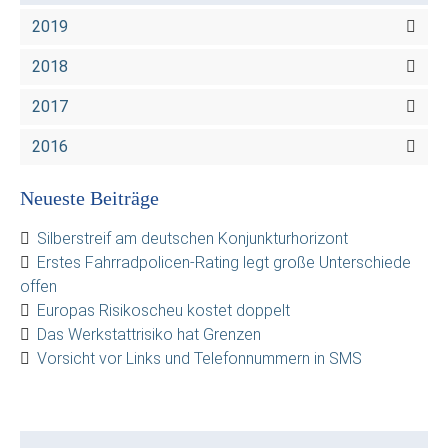
2019
2018
2017
2016
Neueste Beiträge
Silberstreif am deutschen Konjunkturhorizont
Erstes Fahrradpolicen-Rating legt große Unterschiede
offen
Europas Risikoscheu kostet doppelt
Das Werkstattrisiko hat Grenzen
Vorsicht vor Links und Telefonnummern in SMS