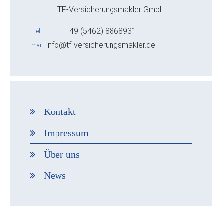
TF-Versicherungsmakler GmbH
+49 (5462) 8868931
tel
info@tf-versicherungsmakler.de
mail
Kontakt
Impressum
Über uns
News