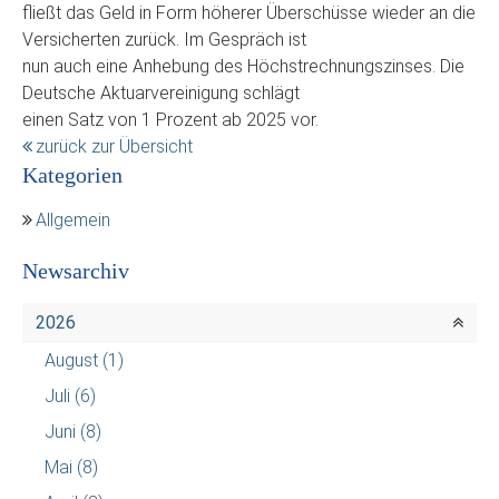
fließt das Geld in Form höherer Überschüsse wieder an die
Versicherten zurück. Im Gespräch ist
nun auch eine Anhebung des Höchstrechnungszinses. Die
Deutsche Aktuarvereinigung schlägt
einen Satz von 1 Prozent ab 2025 vor.
zurück zur Übersicht
Kategorien
Allgemein
Newsarchiv
2026
August
(1)
Juli
(6)
Juni
(8)
Mai
(8)