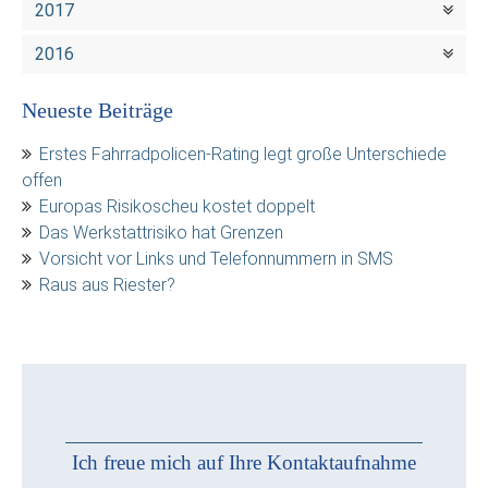
2017
2016
Neueste Beiträge
Erstes Fahrradpolicen-Rating legt große Unterschiede
offen
Europas Risikoscheu kostet doppelt
Das Werkstattrisiko hat Grenzen
Vorsicht vor Links und Telefonnummern in SMS
Raus aus Riester?
Ich freue mich auf Ihre Kontaktaufnahme