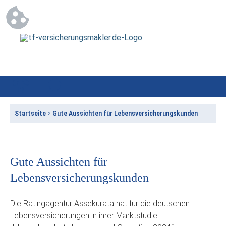
Startseite
>
Gute Aussichten für Lebensversicherungskunden
Gute Aussichten für
Lebensversicherungskunden
Die Ratingagentur Assekurata hat für die deutschen
Lebensversicherungen in ihrer Marktstudie