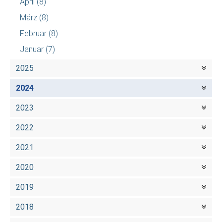
April
(8)
März
(8)
Februar
(8)
Januar
(7)
2025
2024
2023
2022
2021
2020
2019
2018