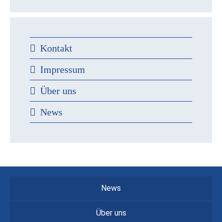
Kontakt
Impressum
Über uns
News
News
Über uns