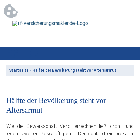
Startseite
>
Hälfte der Bevölkerung steht vor Altersarmut
Hälfte der Bevölkerung steht vor
Altersarmut
Wie die Gewerkschaft Ver.di errechnen ließ, droht rund
jedem zweiten Beschäftigten in Deutschland ein prekärer