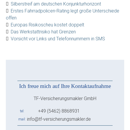
Silberstreif am deutschen Konjunkturhorizont
Erstes Fahrradpolicen-Rating legt große Unterschiede
offen
Europas Risikoscheu kostet doppelt
Das Werkstattrisiko hat Grenzen
Vorsicht vor Links und Telefonnummern in SMS
Ich freue mich auf Ihre Kontaktaufnahme
TF-Versicherungsmakler GmbH
+49 (5462) 8868931
tel
info@tf-versicherungsmakler.de
mail