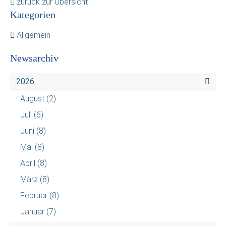
zurück zur Übersicht
Kategorien
Allgemein
Newsarchiv
2026
August
(2)
Juli
(6)
Juni
(8)
Mai
(8)
April
(8)
März
(8)
Februar
(8)
Januar
(7)