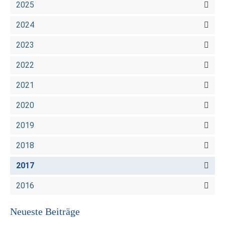
2025
2024
2023
2022
2021
2020
2019
2018
2017
2016
Neueste Beiträge