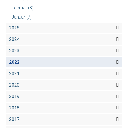
Februar
(8)
Januar
(7)
2025
2024
2023
2022
2021
2020
2019
2018
2017