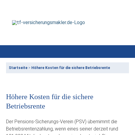
Startseite
>
Höhere Kosten für die sichere Betriebsrente
Höhere Kosten für die sichere
Betriebsrente
Der Pensions-Sicherungs-Verein (PSV) übernimmt die
Betriebsrentenzahlung, wenn eines seiner derzeit rund