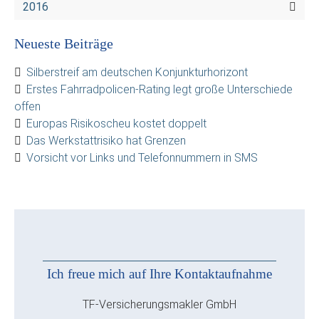
2016
Neueste Beiträge
Silberstreif am deutschen Konjunkturhorizont
Erstes Fahrradpolicen-Rating legt große Unterschiede
offen
Europas Risikoscheu kostet doppelt
Das Werkstattrisiko hat Grenzen
Vorsicht vor Links und Telefonnummern in SMS
Ich freue mich auf Ihre Kontaktaufnahme
TF-Versicherungsmakler GmbH