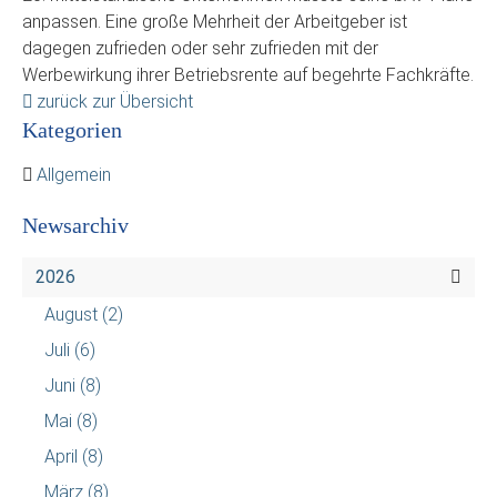
anpassen. Eine große Mehrheit der Arbeitgeber ist
dagegen zufrieden oder sehr zufrieden mit der
Werbewirkung ihrer Betriebsrente auf begehrte Fachkräfte.
zurück zur Übersicht
Kategorien
Allgemein
Newsarchiv
2026
August
(2)
Juli
(6)
Juni
(8)
Mai
(8)
April
(8)
März
(8)