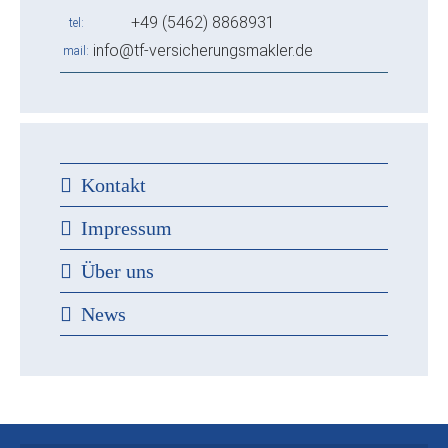
+49 (5462) 8868931
tel
info@tf-versicherungsmakler.de
mail
Kontakt
Impressum
Über uns
News