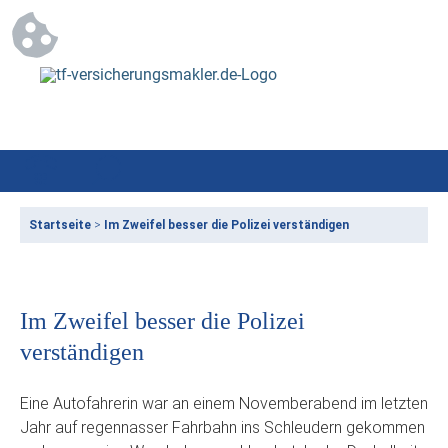
Startseite
>
Im Zweifel besser die Polizei verständigen
Im Zweifel besser die Polizei
verständigen
Eine Autofahrerin war an einem Novemberabend im letzten
Jahr auf regennasser Fahrbahn ins Schleudern gekommen