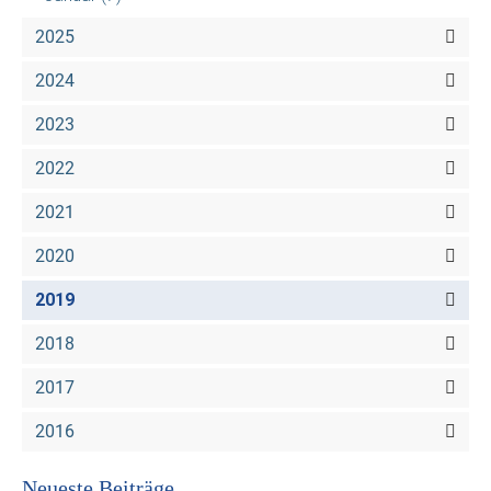
2025
2024
2023
2022
2021
2020
2019
2018
2017
2016
Neueste Beiträge