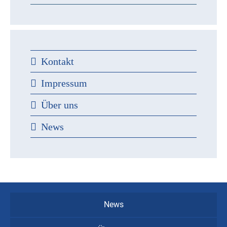
Kontakt
Impressum
Über uns
News
News