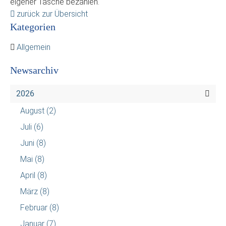
eigener Tasche bezahlen.
zurück zur Übersicht
Kategorien
Allgemein
Newsarchiv
2026
August
(2)
Juli
(6)
Juni
(8)
Mai
(8)
April
(8)
März
(8)
Februar
(8)
Januar
(7)