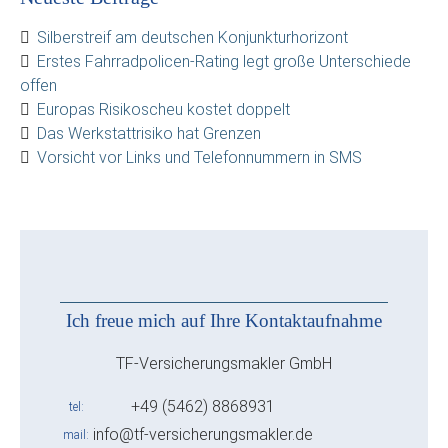
Silberstreif am deutschen Konjunkturhorizont
Erstes Fahrradpolicen-Rating legt große Unterschiede
offen
Europas Risikoscheu kostet doppelt
Das Werkstattrisiko hat Grenzen
Vorsicht vor Links und Telefonnummern in SMS
Ich freue mich auf Ihre Kontaktaufnahme
TF-Versicherungsmakler GmbH
+49 (5462) 8868931
tel
info@tf-versicherungsmakler.de
mail