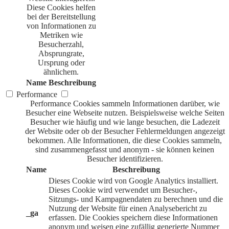
Diese Cookies helfen
bei der Bereitstellung
von Informationen zu
Metriken wie
Besucherzahl,
Absprungrate,
Ursprung oder
ähnlichem.
Name
Beschreibung
Performance
Performance Cookies sammeln Informationen darüber, wie
Besucher eine Webseite nutzen. Beispielsweise welche Seiten
Besucher wie häufig und wie lange besuchen, die Ladezeit
der Website oder ob der Besucher Fehlermeldungen angezeigt
bekommen. Alle Informationen, die diese Cookies sammeln,
sind zusammengefasst und anonym - sie können keinen
Besucher identifizieren.
Name
Beschreibung
Dieses Cookie wird von Google Analytics installiert.
Dieses Cookie wird verwendet um Besucher-,
Sitzungs- und Kampagnendaten zu berechnen und die
Nutzung der Website für einen Analysebericht zu
_ga
erfassen. Die Cookies speichern diese Informationen
anonym und weisen eine zufällig generierte Nummer