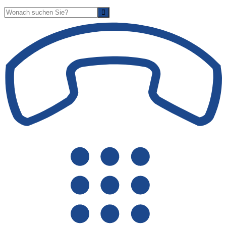
Suche