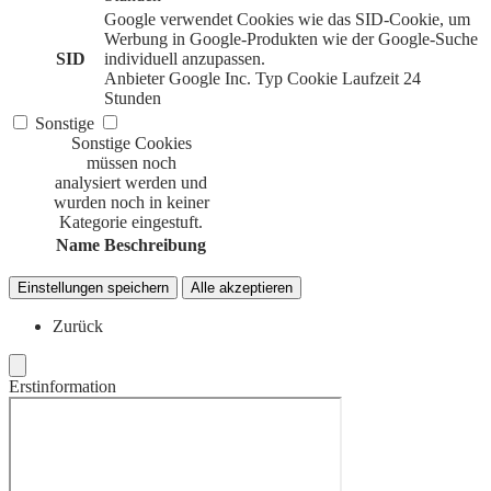
Google verwendet Cookies wie das SID-Cookie, um
Werbung in Google-Produkten wie der Google-Suche
SID
individuell anzupassen.
Anbieter
Google Inc.
Typ
Cookie
Laufzeit
24
Stunden
Sonstige
Sonstige Cookies
müssen noch
analysiert werden und
wurden noch in keiner
Kategorie eingestuft.
Name
Beschreibung
Einstellungen speichern
Alle akzeptieren
Zurück
Erstinformation