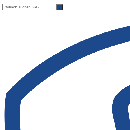
Suche