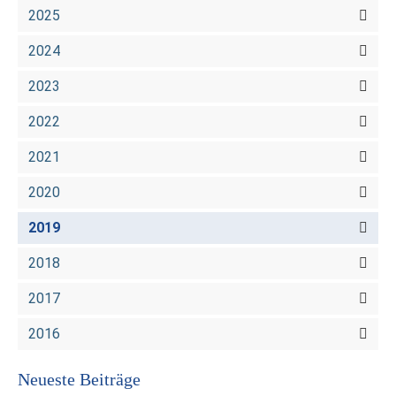
2025
2024
2023
2022
2021
2020
2019
2018
2017
2016
Neueste Beiträge