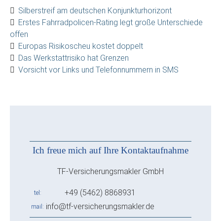
Silberstreif am deutschen Konjunkturhorizont
Erstes Fahrradpolicen-Rating legt große Unterschiede
offen
Europas Risikoscheu kostet doppelt
Das Werkstattrisiko hat Grenzen
Vorsicht vor Links und Telefonnummern in SMS
Ich freue mich auf Ihre Kontaktaufnahme
TF-Versicherungsmakler GmbH
+49 (5462) 8868931
tel
info@tf-versicherungsmakler.de
mail