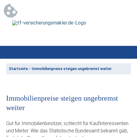
Startseite
>
Immobilienpreise steigen ungebremst weiter
Immobilienpreise steigen ungebremst
weiter
Gut für Immobilienbesitzer, schlecht für Kaufinteressenten
und Mieter: Wie das Statistische Bundesamt bekannt gab,