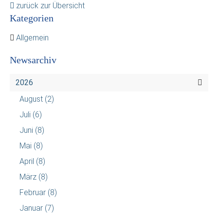
zurück zur Übersicht
Kategorien
Allgemein
Newsarchiv
2026
August
(2)
Juli
(6)
Juni
(8)
Mai
(8)
April
(8)
März
(8)
Februar
(8)
Januar
(7)