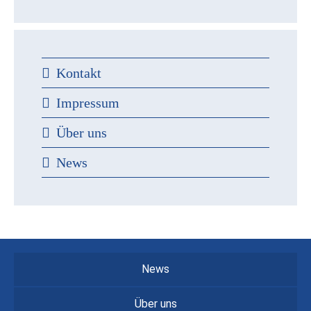
Kontakt
Impressum
Über uns
News
News
Über uns