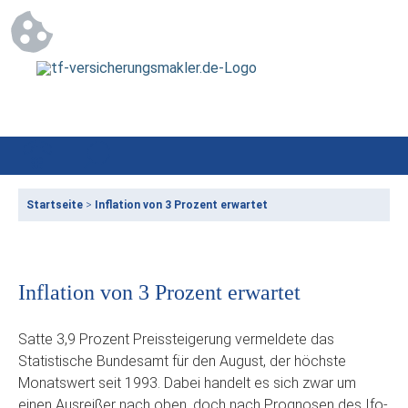
Startseite
>
Inflation von 3 Prozent erwartet
Inflation von 3 Prozent erwartet
Satte 3,9 Prozent Preissteigerung vermeldete das
Statistische Bundesamt für den August, der höchste
Monatswert seit 1993. Dabei handelt es sich zwar um
einen Ausreißer nach oben, doch nach Prognosen des Ifo-