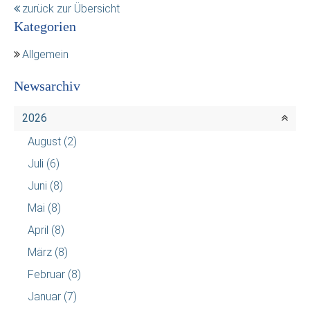
zurück zur Übersicht
Kategorien
Allgemein
Newsarchiv
2026
August
(2)
Juli
(6)
Juni
(8)
Mai
(8)
April
(8)
März
(8)
Februar
(8)
Januar
(7)