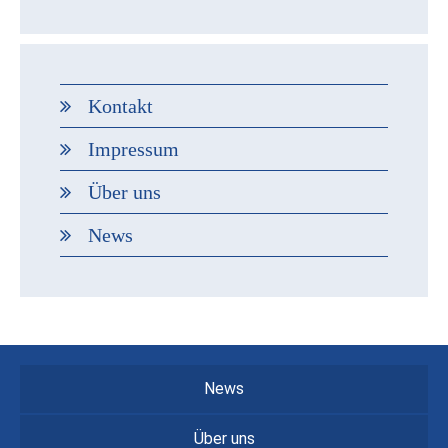
Kontakt
Impressum
Über uns
News
News
Über uns