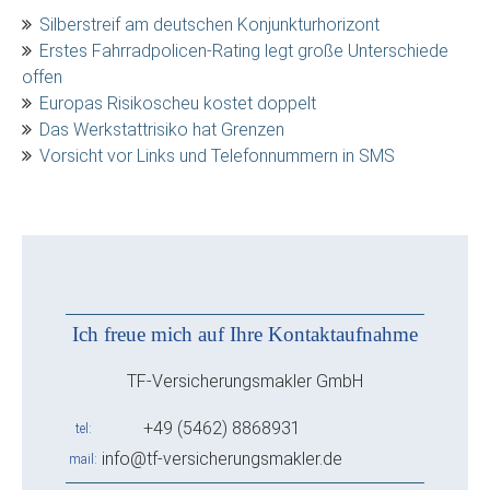
Silberstreif am deutschen Konjunkturhorizont
Erstes Fahrradpolicen-Rating legt große Unterschiede
offen
Europas Risikoscheu kostet doppelt
Das Werkstattrisiko hat Grenzen
Vorsicht vor Links und Telefonnummern in SMS
Ich freue mich auf Ihre Kontaktaufnahme
TF-Versicherungsmakler GmbH
+49 (5462) 8868931
tel
info@tf-versicherungsmakler.de
mail