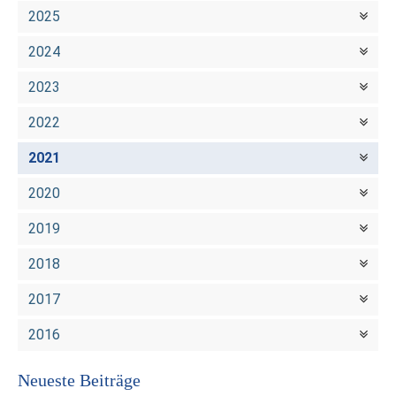
2025
2024
2023
2022
2021
2020
2019
2018
2017
2016
Neueste Beiträge