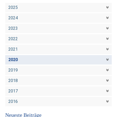
2025
2024
2023
2022
2021
2020
2019
2018
2017
2016
Neueste Beiträge