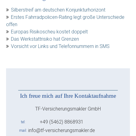
Silberstreif am deutschen Konjunkturhorizont
Erstes Fahrradpolicen-Rating legt große Unterschiede
offen
Europas Risikoscheu kostet doppelt
Das Werkstattrisiko hat Grenzen
Vorsicht vor Links und Telefonnummern in SMS
Ich freue mich auf Ihre Kontaktaufnahme
TF-Versicherungsmakler GmbH
+49 (5462) 8868931
tel
info@tf-versicherungsmakler.de
mail