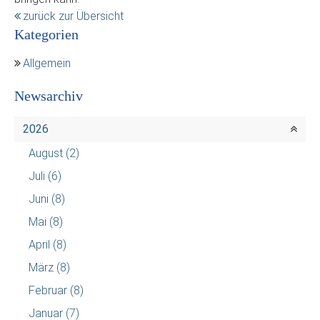
zurück zur Übersicht
Kategorien
Allgemein
Newsarchiv
2026
August
(2)
Juli
(6)
Juni
(8)
Mai
(8)
April
(8)
März
(8)
Februar
(8)
Januar
(7)