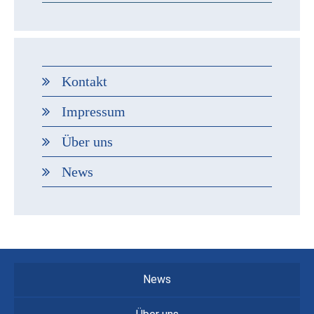
Kontakt
Impressum
Über uns
News
News