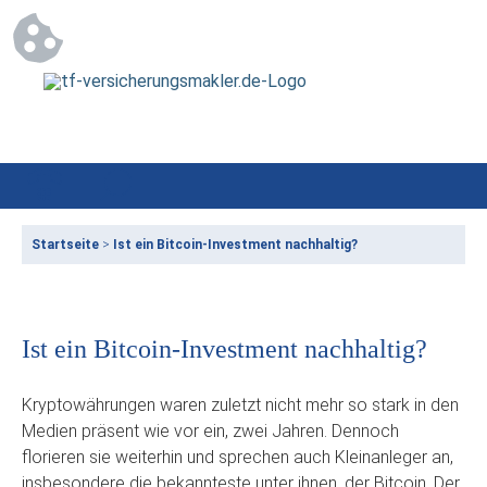
Startseite
>
Ist ein Bitcoin-Investment nachhaltig?
Ist ein Bitcoin-Investment nachhaltig?
Kryptowährungen waren zuletzt nicht mehr so stark in den
Medien präsent wie vor ein, zwei Jahren. Dennoch
florieren sie weiterhin und sprechen auch Kleinanleger an,
insbesondere die bekannteste unter ihnen, der Bitcoin. Der