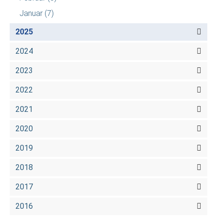
Januar
(7)
2025
2024
2023
2022
2021
2020
2019
2018
2017
2016