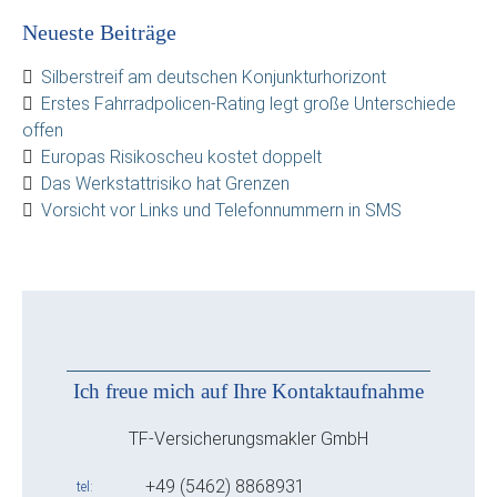
Neueste Beiträge
Silberstreif am deutschen Konjunkturhorizont
Erstes Fahrradpolicen-Rating legt große Unterschiede
offen
Europas Risikoscheu kostet doppelt
Das Werkstattrisiko hat Grenzen
Vorsicht vor Links und Telefonnummern in SMS
Ich freue mich auf Ihre Kontaktaufnahme
TF-Versicherungsmakler GmbH
+49 (5462) 8868931
tel