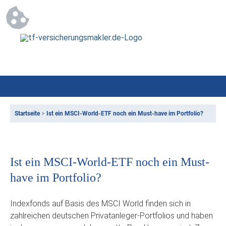
Startseite
>
Ist ein MSCI-World-ETF noch ein Must-have im Portfolio?
Ist ein MSCI-World-ETF noch ein Must-
have im Portfolio?
Indexfonds auf Basis des MSCI World finden sich in
zahlreichen deutschen Privatanleger-Portfolios und haben