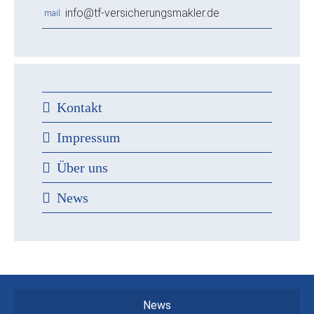
info@tf-versicherungsmakler.de
mail
Kontakt
Impressum
Über uns
News
News