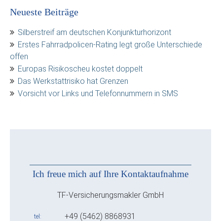
Neueste Beiträge
Silberstreif am deutschen Konjunkturhorizont
Erstes Fahrradpolicen-Rating legt große Unterschiede
offen
Europas Risikoscheu kostet doppelt
Das Werkstattrisiko hat Grenzen
Vorsicht vor Links und Telefonnummern in SMS
Ich freue mich auf Ihre Kontaktaufnahme
TF-Versicherungsmakler GmbH
+49 (5462) 8868931
tel