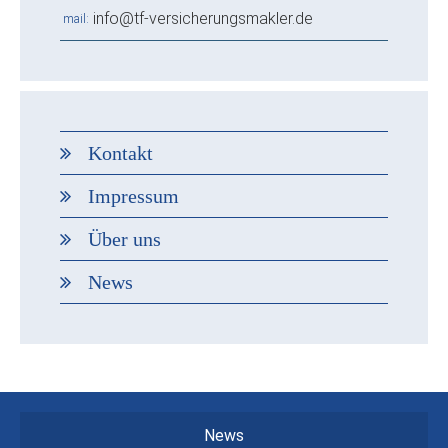
info@tf-versicherungsmakler.de
mail
Kontakt
Impressum
Über uns
News
News