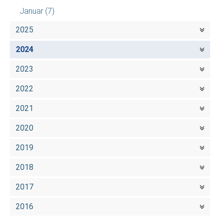
Januar
(7)
2025
2024
2023
2022
2021
2020
2019
2018
2017
2016