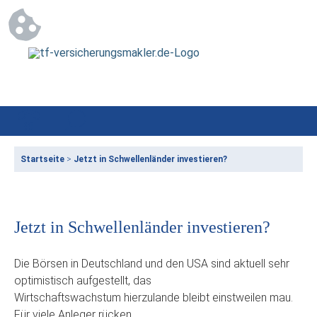
Startseite
>
Jetzt in Schwellenländer investieren?
Jetzt in Schwellenländer investieren?
Die Börsen in Deutschland und den USA sind aktuell sehr
optimistisch aufgestellt, das
Wirtschaftswachstum hierzulande bleibt einstweilen mau.
Für viele Anleger rücken