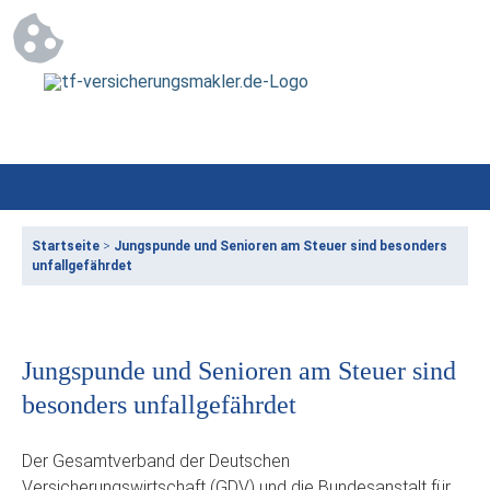
Startseite
>
Jungspunde und Senioren am Steuer sind besonders
unfallgefährdet
Jungspunde und Senioren am Steuer sind
besonders unfallgefährdet
Der Gesamtverband der Deutschen
Versicherungswirtschaft (GDV) und die Bundesanstalt für