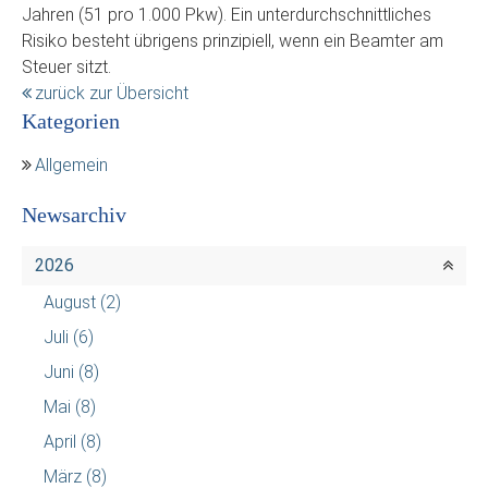
Jahren (51 pro 1.000 Pkw). Ein unterdurchschnittliches
Risiko besteht übrigens prinzipiell, wenn ein Beamter am
Steuer sitzt.
zurück zur Übersicht
Kategorien
Allgemein
Newsarchiv
2026
August
(2)
Juli
(6)
Juni
(8)
Mai
(8)
April
(8)
März
(8)