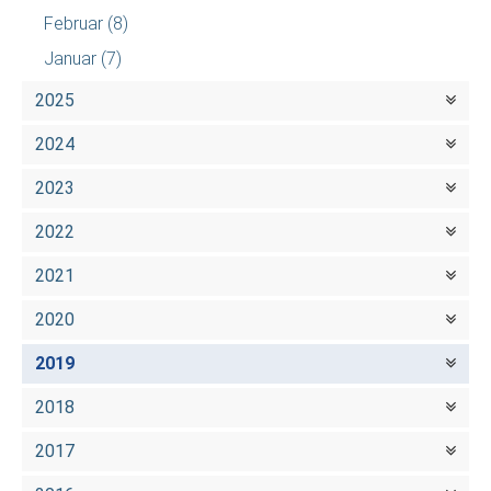
Februar
(8)
Januar
(7)
2025
2024
2023
2022
2021
2020
2019
2018
2017