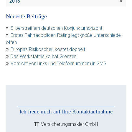
2016
Neueste Beiträge
Silberstreif am deutschen Konjunkturhorizont
Erstes Fahrradpolicen-Rating legt große Unterschiede
offen
Europas Risikoscheu kostet doppelt
Das Werkstattrisiko hat Grenzen
Vorsicht vor Links und Telefonnummern in SMS
Ich freue mich auf Ihre Kontaktaufnahme
TF-Versicherungsmakler GmbH