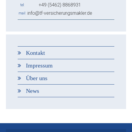
+49 (5462) 8868931
tel
info@tf-versicherungsmakler.de
mail
Kontakt
Impressum
Über uns
News