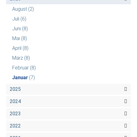
August
(2)
Juli
(6)
Juni
(8)
Mai
(8)
April
(8)
März
(8)
Februar
(8)
Januar
(7)
2025
2024
2023
2022