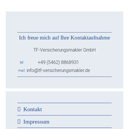
Ich freue mich auf Ihre Kontaktaufnahme
TF-Versicherungsmakler GmbH
+49 (5462) 8868931
tel
info@tf-versicherungsmakler.de
mail
Kontakt
Impressum