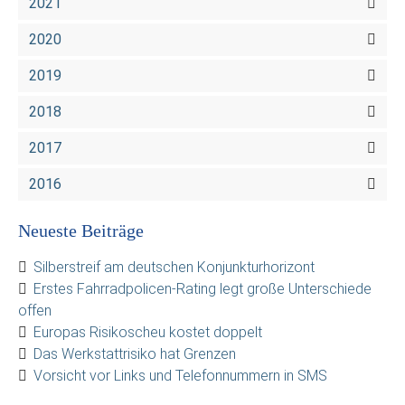
2021
2020
2019
2018
2017
2016
Neueste Beiträge
Silberstreif am deutschen Konjunkturhorizont
Erstes Fahrradpolicen-Rating legt große Unterschiede
offen
Europas Risikoscheu kostet doppelt
Das Werkstattrisiko hat Grenzen
Vorsicht vor Links und Telefonnummern in SMS