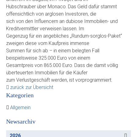
Hubschrauber über Monaco. Das Geld dafür stammt
offensichtlich von arglosen Investoren, die
sich von den Influencern an dubiose Immobilien- und
Kreditvermittler verweisen lassen. Im
Gegenzug für ein angebliches „Rundum-sorglos-Paket“
zweigen diese vom Kaufpreis immense
Summen für sich ab – in einem belegten Fall
beispielsweise 325.000 Euro von einem
Gesamtpreis von 865.000 Euro. Dass die damit völlig
überteuerten Immobilien für die Käufer
zum Verlustgeschäft werden, ist vorprogrammiert.
zurück zur Übersicht
Kategorien
Allgemein
Newsarchiv
2026