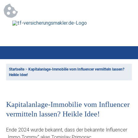
Startseite
>
Kapitalanlage-Immobilie vom Influencer vermitteln lassen?
Heikle Idee!
Kapitalanlage-Immobilie vom Influencer
vermitteln lassen? Heikle Idee!
Ende 2024 wurde bekannt, dass der bekannte Influencer
„Immo Tommy“ alias Tomislav Primorac