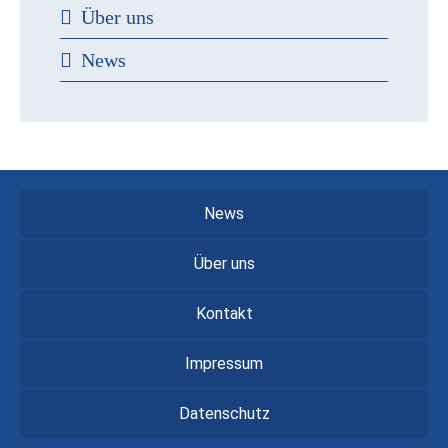
Über uns
News
News
Über uns
Kontakt
Impressum
Datenschutz