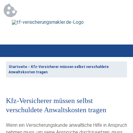
Startseite
>
Kfz-Versicherer müssen selbst verschuldete
Anwaltskosten tragen
Kfz-Versicherer müssen selbst
verschuldete Anwaltskosten tragen
Wenn ein Versicherungskunde anwaltliche Hilfe in Anspruch
nehmen muss, um seine Ansprüche durchzusetzen, muss