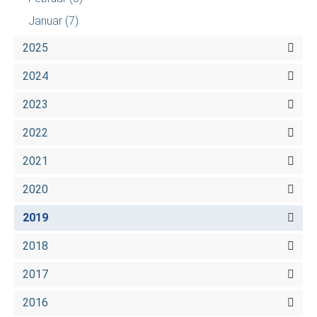
Januar
(7)
2025
2024
2023
2022
2021
2020
2019
2018
2017
2016