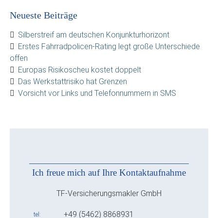
Neueste Beiträge
Silberstreif am deutschen Konjunkturhorizont
Erstes Fahrradpolicen-Rating legt große Unterschiede
offen
Europas Risikoscheu kostet doppelt
Das Werkstattrisiko hat Grenzen
Vorsicht vor Links und Telefonnummern in SMS
Ich freue mich auf Ihre Kontaktaufnahme
TF-Versicherungsmakler GmbH
+49 (5462) 8868931
tel