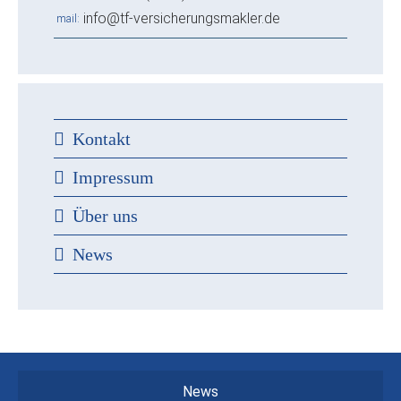
info@tf-versicherungsmakler.de
mail
Kontakt
Impressum
Über uns
News
News