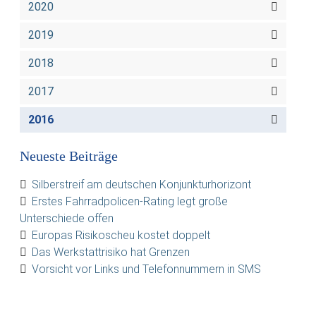
2020
2019
2018
2017
2016
Neueste Beiträge
Silberstreif am deutschen Konjunkturhorizont
Erstes Fahrradpolicen-Rating legt große
Unterschiede offen
Europas Risikoscheu kostet doppelt
Das Werkstattrisiko hat Grenzen
Vorsicht vor Links und Telefonnummern in SMS