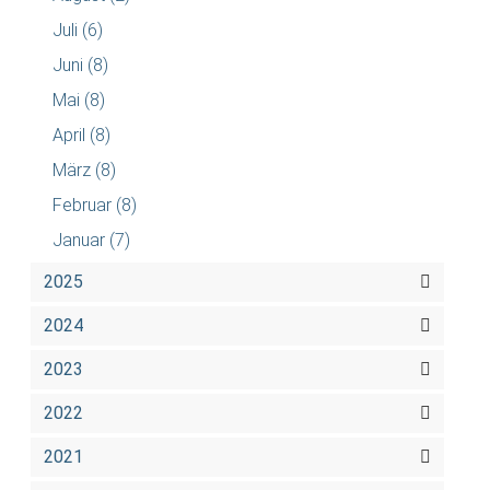
Juli
(6)
Juni
(8)
Mai
(8)
April
(8)
März
(8)
Februar
(8)
Januar
(7)
2025
2024
2023
2022
2021