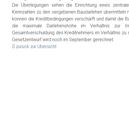
Die Überlegungen sehen die Einrichtung eines zentral
Kennzahlen zu den vergebenen Baudarlehen übermitteln m
können die Kreditbedingungen verschärft und damit die
die maximale Darlehenshöhe im Verhältnis zur Im
Gesamtverschuldung des Kreditnehmers im Verhältnis zu 
Gesetzentwurf wird noch im September gerechnet.
zurück zur Übersicht