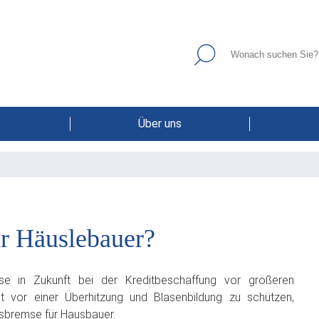
Über uns
r Häuslebauer?
ise in Zukunft bei der Kreditbeschaffung vor größeren
 vor einer Überhitzung und Blasenbildung zu schützen,
nsbremse für Hausbauer.