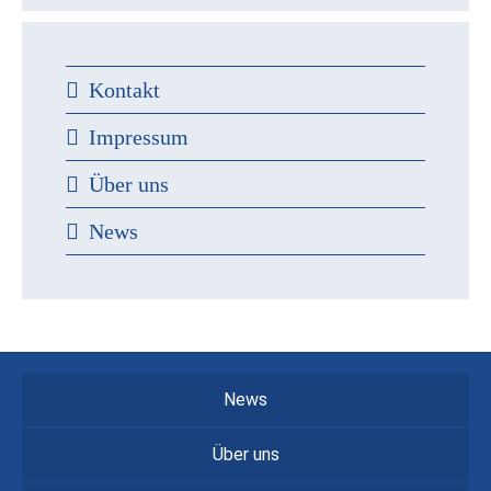
Kontakt
Impressum
Über uns
News
News
Über uns