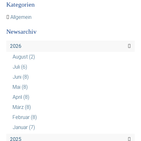
Kategorien
Allgemein
Newsarchiv
2026
August
(2)
Juli
(6)
Juni
(8)
Mai
(8)
April
(8)
März
(8)
Februar
(8)
Januar
(7)
2025