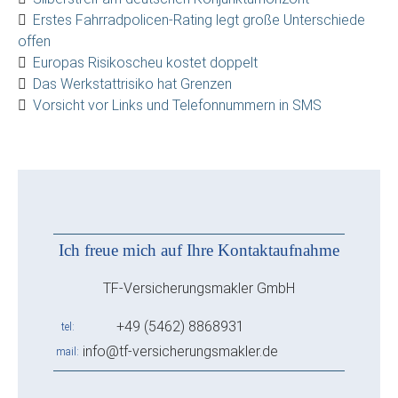
Erstes Fahrradpolicen-Rating legt große Unterschiede
offen
Europas Risikoscheu kostet doppelt
Das Werkstattrisiko hat Grenzen
Vorsicht vor Links und Telefonnummern in SMS
Ich freue mich auf Ihre Kontaktaufnahme
TF-Versicherungsmakler GmbH
+49 (5462) 8868931
tel
info@tf-versicherungsmakler.de
mail