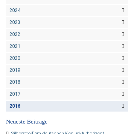
2024
2023
2022
2021
2020
2019
2018
2017
2016
Neueste Beiträge
Silberstreif am deutschen Konjunkturhorizont