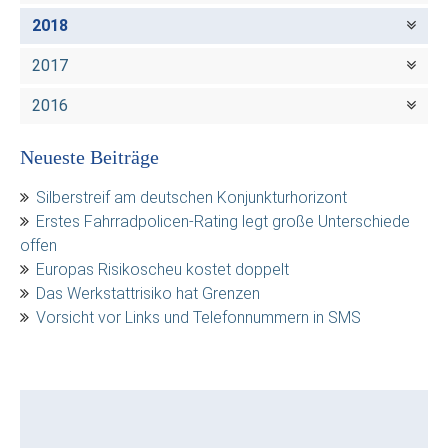
2018
2017
2016
Neueste Beiträge
Silberstreif am deutschen Konjunkturhorizont
Erstes Fahrradpolicen-Rating legt große Unterschiede
offen
Europas Risikoscheu kostet doppelt
Das Werkstattrisiko hat Grenzen
Vorsicht vor Links und Telefonnummern in SMS