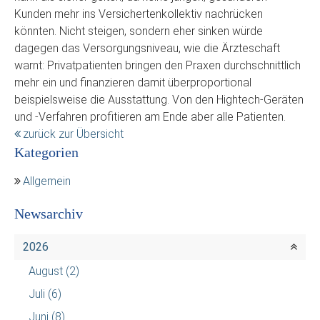
Kunden mehr ins Versichertenkollektiv nachrücken
könnten. Nicht steigen, sondern eher sinken würde
dagegen das Versorgungsniveau, wie die Ärzteschaft
warnt: Privatpatienten bringen den Praxen durchschnittlich
mehr ein und finanzieren damit überproportional
beispielsweise die Ausstattung. Von den Hightech-Geräten
und -Verfahren profitieren am Ende aber alle Patienten.
zurück zur Übersicht
Kategorien
Allgemein
Newsarchiv
2026
August
(2)
Juli
(6)
Juni
(8)