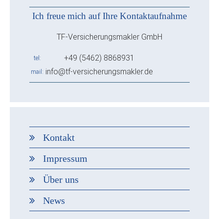
Ich freue mich auf Ihre Kontaktaufnahme
TF-Versicherungsmakler GmbH
+49 (5462) 8868931
tel
info@tf-versicherungsmakler.de
mail
Kontakt
Impressum
Über uns
News