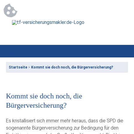
Startseite
>
Kommt sie doch noch, die Bürgerversicherung?
Kommt sie doch noch, die
Bürgerversicherung?
Es kristallisiert sich immer mehr heraus, dass die SPD die
sogenannte Bürgerversicherung zur Bedingung für den