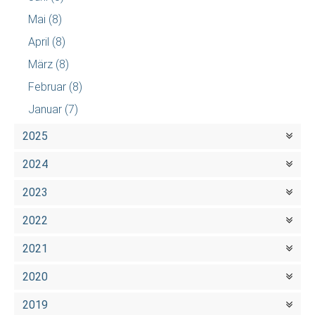
Mai
(8)
April
(8)
März
(8)
Februar
(8)
Januar
(7)
2025
2024
2023
2022
2021
2020
2019