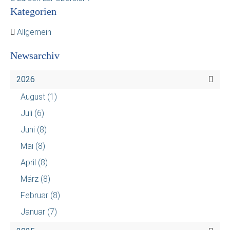
Kategorien
Allgemein
Newsarchiv
2026
August
(1)
Juli
(6)
Juni
(8)
Mai
(8)
April
(8)
März
(8)
Februar
(8)
Januar
(7)