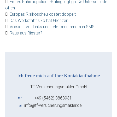
Erstes Fahrradpolicen-Rating legt große Unterschiede
offen
Europas Risikoscheu kostet doppelt
Das Werkstattrisiko hat Grenzen
Vorsicht vor Links und Telefonnummern in SMS
Raus aus Riester?
Ich freue mich auf Ihre Kontaktaufnahme
TF-Versicherungsmakler GmbH
+49 (5462) 8868931
tel
info@tf-versicherungsmakler.de
mail