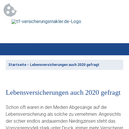
Startseite
>
Lebensversicherungen auch 2020 gefragt
Lebensversicherungen auch 2020 gefragt
Schon oft waren in den Medien Abgesänge auf die
Lebensversicherung als solche zu vernehmen. Angesichts
der schier endlos andauernden Niedrigzinsen steht das
Vorsorgemodell stark unter Druck, immer mehr Versicherer