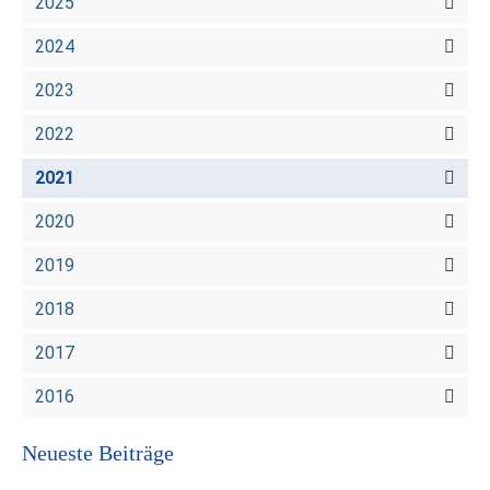
2025
2024
2023
2022
2021
2020
2019
2018
2017
2016
Neueste Beiträge