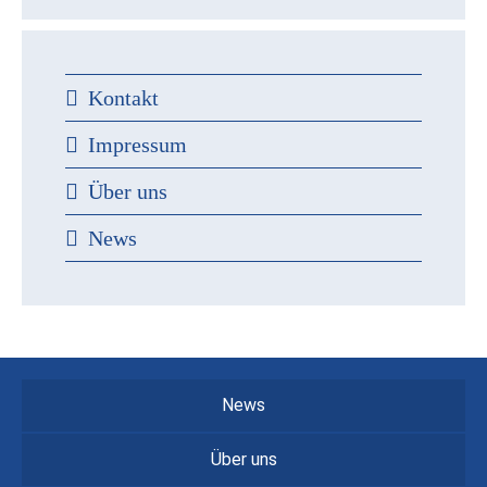
Kontakt
Impressum
Über uns
News
News
Über uns