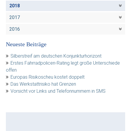
2018
2017
2016
Neueste Beiträge
Silberstreif am deutschen Konjunkturhorizont
Erstes Fahrradpolicen-Rating legt große Unterschiede
offen
Europas Risikoscheu kostet doppelt
Das Werkstattrisiko hat Grenzen
Vorsicht vor Links und Telefonnummern in SMS