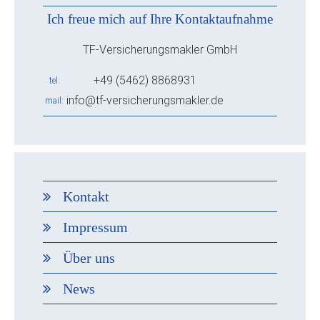
Ich freue mich auf Ihre Kontaktaufnahme
TF-Versicherungsmakler GmbH
+49 (5462) 8868931
tel
info@tf-versicherungsmakler.de
mail
Kontakt
Impressum
Über uns
News