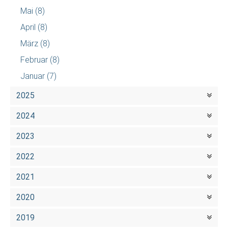
Mai
(8)
April
(8)
März
(8)
Februar
(8)
Januar
(7)
2025
2024
2023
2022
2021
2020
2019