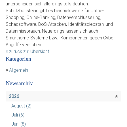
unterscheiden sich allerdings teils deutlich.
Schutzbausteine gibt es beispielsweise für Online-
Shopping, Online-Banking, Datenverschlüsselung,
Schadsoftware, DoS-Attacken, Identitätsdiebstahl und
Datenmissbrauch. Neuerdings lassen sich auch
Smarthome-Systeme bzw. -Komponenten gegen Cyber-
Angriffe versichern.
zurück zur Übersicht
Kategorien
Allgemein
Newsarchiv
2026
August
(2)
Juli
(6)
Juni
(8)