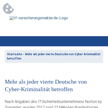
Startseite
>
Mehr als jeder vierte Deutsche von Cyber-Kriminalität
betroffen
Mehr als jeder vierte Deutsche von
Cyber-Kriminalität betroffen
Nach Angaben des IT-Sicherheitsunternehmens Norton by
Symantec wurden 2017 rund 23 Millionen Bundesbürger