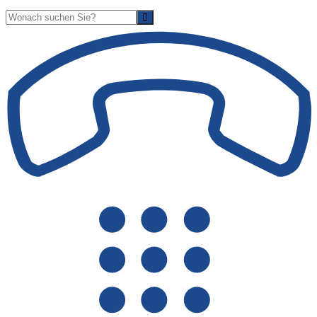
Suche