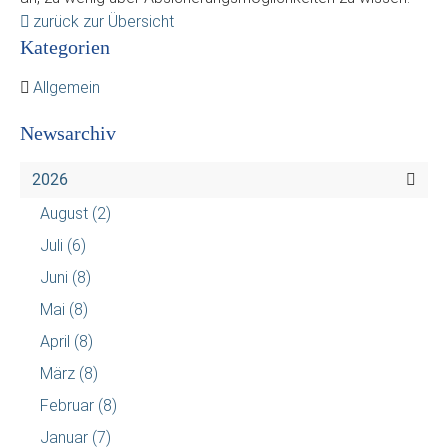
zurück zur Übersicht
Kategorien
Allgemein
Newsarchiv
2026
August
(2)
Juli
(6)
Juni
(8)
Mai
(8)
April
(8)
März
(8)
Februar
(8)
Januar
(7)