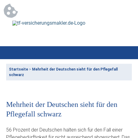
Startseite
>
Mehrheit der Deutschen sieht für den Pflegefall
schwarz
Mehrheit der Deutschen sieht für den
Pflegefall schwarz
56 Prozent der Deutschen halten sich für den Fall einer
Pflegebedürftigkeit für nicht ausreichend abgesichert. Das