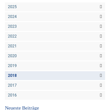
2025
2024
2023
2022
2021
2020
2019
2018
2017
2016
Neueste Beiträge