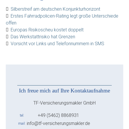
Silberstreif am deutschen Konjunkturhorizont
Erstes Fahrradpolicen-Rating legt große Unterschiede
offen
Europas Risikoscheu kostet doppelt
Das Werkstattrisiko hat Grenzen
Vorsicht vor Links und Telefonnummern in SMS
Ich freue mich auf Ihre Kontaktaufnahme
TF-Versicherungsmakler GmbH
+49 (5462) 8868931
tel
info@tf-versicherungsmakler.de
mail