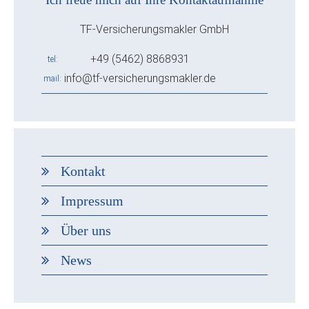
TF-Versicherungsmakler GmbH
+49 (5462) 8868931
tel
info@tf-versicherungsmakler.de
mail
Kontakt
Impressum
Über uns
News