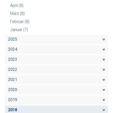
April
(8)
März
(8)
Februar
(8)
Januar
(7)
2025
2024
2023
2022
2021
2020
2019
2018