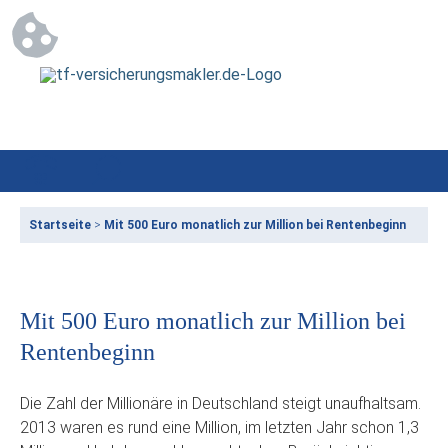
Startseite
>
Mit 500 Euro monatlich zur Million bei Rentenbeginn
Mit 500 Euro monatlich zur Million bei
Rentenbeginn
Die Zahl der Millionäre in Deutschland steigt unaufhaltsam.
2013 waren es rund eine Million, im letzten Jahr schon 1,3