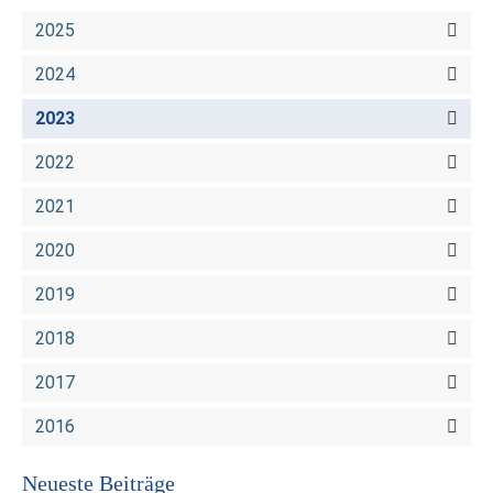
2025
2024
2023
2022
2021
2020
2019
2018
2017
2016
Neueste Beiträge