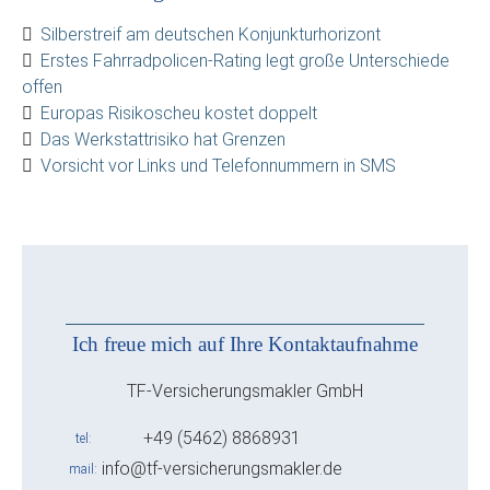
Silberstreif am deutschen Konjunkturhorizont
Erstes Fahrradpolicen-Rating legt große Unterschiede
offen
Europas Risikoscheu kostet doppelt
Das Werkstattrisiko hat Grenzen
Vorsicht vor Links und Telefonnummern in SMS
Ich freue mich auf Ihre Kontaktaufnahme
TF-Versicherungsmakler GmbH
+49 (5462) 8868931
tel
info@tf-versicherungsmakler.de
mail