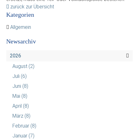
zurück zur Übersicht
Kategorien
Allgemein
Newsarchiv
2026
August
(2)
Juli
(6)
Juni
(8)
Mai
(8)
April
(8)
März
(8)
Februar
(8)
Januar
(7)