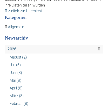
ihre Daten teilen würden.
zurück zur Übersicht
Kategorien
Allgemein
Newsarchiv
2026
August
(2)
Juli
(6)
Juni
(8)
Mai
(8)
April
(8)
März
(8)
Februar
(8)