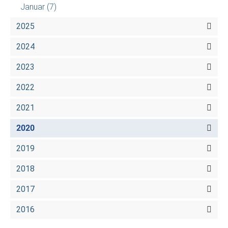
Januar
(7)
2025
2024
2023
2022
2021
2020
2019
2018
2017
2016