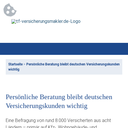
Startseite
>
Persönliche Beratung bleibt deutschen Versicherungskunden
wichtig
Persönliche Beratung bleibt deutschen
Versicherungskunden wichtig
Eine Befragung von rund 8.000 Versicherten aus acht
Ländern – primär auf Kfz-, Wohngebäude- und