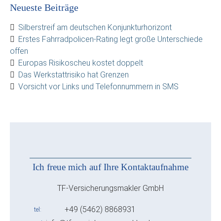
Neueste Beiträge
Silberstreif am deutschen Konjunkturhorizont
Erstes Fahrradpolicen-Rating legt große Unterschiede
offen
Europas Risikoscheu kostet doppelt
Das Werkstattrisiko hat Grenzen
Vorsicht vor Links und Telefonnummern in SMS
Ich freue mich auf Ihre Kontaktaufnahme
TF-Versicherungsmakler GmbH
+49 (5462) 8868931
tel