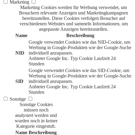
Marketing
Marketing Cookies werden für Werbung verwendet, um
Besuchern relevante Anzeigen und Marketingkampagnen
bereitzustellen. Diese Cookies verfolgen Besucher auf
verschiedenen Websites und sammeln Informationen, um
angepasste Anzeigen bereitzustellen.
Name
Beschreibung
Google verwendet Cookies wie das NID-Cookie, um
Werbung in Google-Produkten wie der Google-Suche
NID
individuell anzupassen.
Anbieter
Google Inc.
Typ
Cookie
Laufzeit
24
Stunden
Google verwendet Cookies wie das SID-Cookie, um
Werbung in Google-Produkten wie der Google-Suche
SID
individuell anzupassen.
Anbieter
Google Inc.
Typ
Cookie
Laufzeit
24
Stunden
Sonstige
Sonstige Cookies
müssen noch
analysiert werden und
wurden noch in keiner
Kategorie eingestuft.
Name
Beschreibung