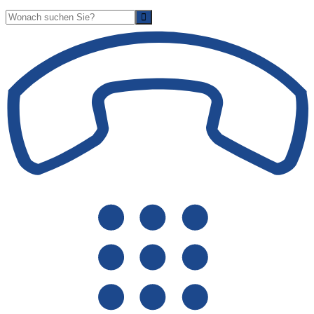
Suche