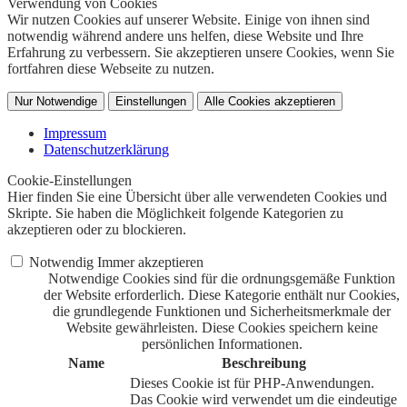
Verwendung von Cookies
Wir nutzen Cookies auf unserer Website. Einige von ihnen sind
notwendig während andere uns helfen, diese Website und Ihre
Erfahrung zu verbessern. Sie akzeptieren unsere Cookies, wenn Sie
fortfahren diese Webseite zu nutzen.
Nur Notwendige
Einstellungen
Alle Cookies akzeptieren
Impressum
Datenschutzerklärung
Cookie-Einstellungen
Hier finden Sie eine Übersicht über alle verwendeten Cookies und
Skripte. Sie haben die Möglichkeit folgende Kategorien zu
akzeptieren oder zu blockieren.
Notwendig
Immer akzeptieren
Notwendige Cookies sind für die ordnungsgemäße Funktion
der Website erforderlich. Diese Kategorie enthält nur Cookies,
die grundlegende Funktionen und Sicherheitsmerkmale der
Website gewährleisten. Diese Cookies speichern keine
persönlichen Informationen.
Name
Beschreibung
Dieses Cookie ist für PHP-Anwendungen.
Das Cookie wird verwendet um die eindeutige