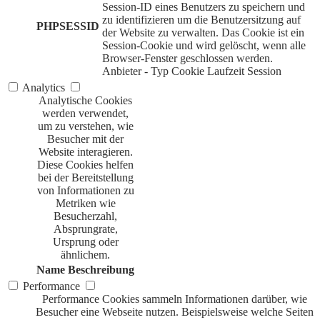
Session-ID eines Benutzers zu speichern und
zu identifizieren um die Benutzersitzung auf
PHPSESSID
der Website zu verwalten. Das Cookie ist ein
Session-Cookie und wird gelöscht, wenn alle
Browser-Fenster geschlossen werden.
Anbieter
-
Typ
Cookie
Laufzeit
Session
Analytics
Analytische Cookies
werden verwendet,
um zu verstehen, wie
Besucher mit der
Website interagieren.
Diese Cookies helfen
bei der Bereitstellung
von Informationen zu
Metriken wie
Besucherzahl,
Absprungrate,
Ursprung oder
ähnlichem.
Name
Beschreibung
Performance
Performance Cookies sammeln Informationen darüber, wie
Besucher eine Webseite nutzen. Beispielsweise welche Seiten