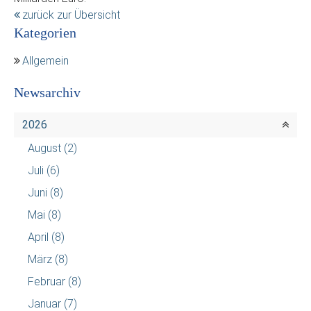
zurück zur Übersicht
Kategorien
Allgemein
Newsarchiv
2026
August
(2)
Juli
(6)
Juni
(8)
Mai
(8)
April
(8)
März
(8)
Februar
(8)
Januar
(7)