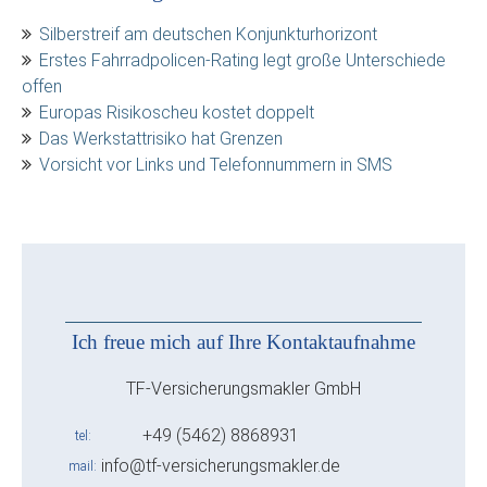
Silberstreif am deutschen Konjunkturhorizont
Erstes Fahrradpolicen-Rating legt große Unterschiede
offen
Europas Risikoscheu kostet doppelt
Das Werkstattrisiko hat Grenzen
Vorsicht vor Links und Telefonnummern in SMS
Ich freue mich auf Ihre Kontaktaufnahme
TF-Versicherungsmakler GmbH
+49 (5462) 8868931
tel
info@tf-versicherungsmakler.de
mail